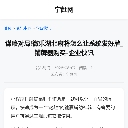
宁赶网
首页
>
资讯中心
>
企业快讯
谋略对局!微乐湖北麻将怎么让系统发好牌_
铺牌器购买-企业快讯
发布时间：2026-08-07｜阅读：2
发布者：宁赶网
小程序打牌提高胜率辅助是一款可以让一直输的玩
家，快速成为一个“必胜”的输赢辅助神器，有需要的
用户可通过正规渠道获取使用。