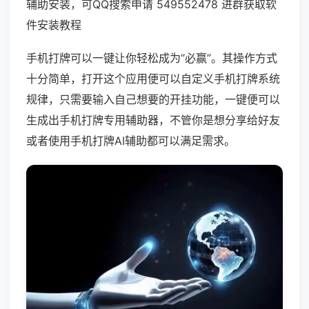
辅助安装，可QQ搜索申请 549552478 进群获取软
件安装教程
手机打牌可以一键让你轻松成为“必赢”。其操作方式
十分简单，打开这个应用便可以自定义手机打牌系统
规律，只需要输入自己想要的开挂功能，一键便可以
生成出手机打牌专用辅助器，不管你是想分享给好友
或者使用手机打牌AI辅助都可以满足需求。