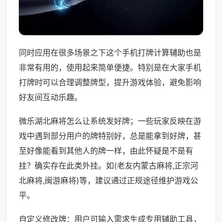
同时应用在很多场景之下这个手机打牌计算辅助也是
非常有用的，使用起来简单便捷。特别是在大家手机
打牌时可以合理调整牌型，提升游戏体验，避免影响
好友间互动乐趣。
微乐湖北麻将怎么让系统发好牌；一些玩家反映在游
戏中遇到部分用户的牌特别好，总是能拿到好牌，甚
至好像能看到其他人的牌一样，由此怀疑是不是有
挂？确实存在此类外挂。如(老友内蒙古麻将,正宗河
北麻将,闽游麻将)等，建议通过正规途径维护游戏公
平。
自定义修改牌：用户可输入需求生成专用辅助工具，