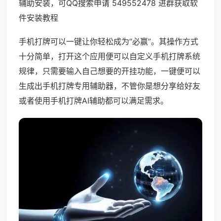
辅助安装，可QQ搜索申请 549552478 进群获取软
件安装教程
手机打牌可以一键让你轻松成为“必赢”。其操作方式
十分简单，打开这个应用便可以自定义手机打牌系统
规律，只需要输入自己想要的开挂功能，一键便可以
生成出手机打牌专用辅助器，不管你是想分享给好友
或者使用手机打牌AI辅助都可以满足需求。