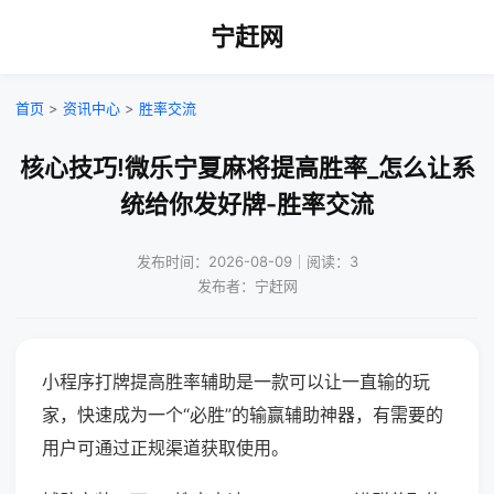
宁赶网
首页
>
资讯中心
>
胜率交流
核心技巧!微乐宁夏麻将提高胜率_怎么让系
统给你发好牌-胜率交流
发布时间：2026-08-09｜阅读：3
发布者：宁赶网
小程序打牌提高胜率辅助是一款可以让一直输的玩
家，快速成为一个“必胜”的输赢辅助神器，有需要的
用户可通过正规渠道获取使用。