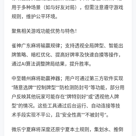
用于多种场景（如与好友对局），但需注意遵守游戏
规则，维护公平环境。
聚焦相关游戏功能优势与特色！
雀神广东麻将输赢规律；支持透视全局牌型、智能出
牌策略、暗杠优化、提高好牌率及快速自摸等操作，
通过AI算法调整牌局结果，提升胜率。
中至赣州麻将助赢神器；用户可通过第三方软件实现
“随意选牌”“控制牌型”“防检测防封号”等功能，部分用
户反映其他玩家可能存在“牌特别好”或“透视他人牌
型”的情况。这些工具通过后台运行、自动连接等技
术手段实现不平公，且“安全性高”“不被封号”。
微乐宁夏麻将深度还原宁夏本土规则，集划水、推倒