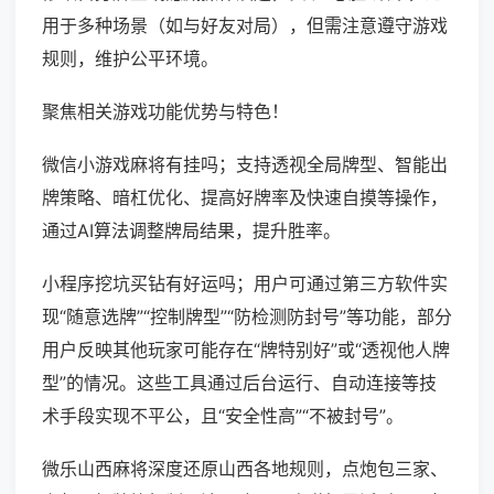
用于多种场景（如与好友对局），但需注意遵守游戏
规则，维护公平环境。
聚焦相关游戏功能优势与特色！
微信小游戏麻将有挂吗；支持透视全局牌型、智能出
牌策略、暗杠优化、提高好牌率及快速自摸等操作，
通过AI算法调整牌局结果，提升胜率。
小程序挖坑买钻有好运吗；用户可通过第三方软件实
现“随意选牌”“控制牌型”“防检测防封号”等功能，部分
用户反映其他玩家可能存在“牌特别好”或“透视他人牌
型”的情况。这些工具通过后台运行、自动连接等技
术手段实现不平公，且“安全性高”“不被封号”。
微乐山西麻将深度还原山西各地规则，点炮包三家、