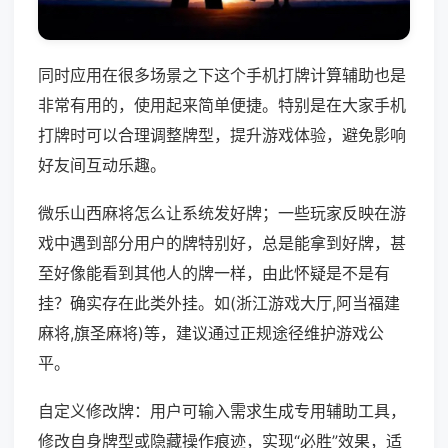
同时应用在很多场景之下这个手机打牌计算辅助也是
非常有用的，使用起来简单便捷。特别是在大家手机
打牌时可以合理调整牌型，提升游戏体验，避免影响
好友间互动乐趣。
微乐山西麻将怎么让系统发好牌；一些玩家反映在游
戏中遇到部分用户的牌特别好，总是能拿到好牌，甚
至好像能看到其他人的牌一样，由此怀疑是不是有
挂？确实存在此类外挂。如(浙江游戏大厅,阿当福建
麻将,旗圣麻将)等，建议通过正规途径维护游戏公
平。
自定义修改牌：用户可输入需求生成专用辅助工具，
修改自身牌型或隐藏操作痕迹，实现“必胜”效果，适