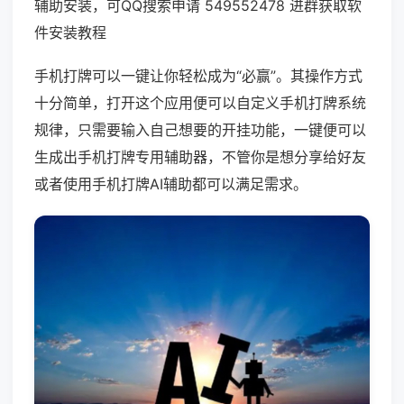
辅助安装，可QQ搜索申请 549552478 进群获取软
件安装教程
手机打牌可以一键让你轻松成为“必赢”。其操作方式
十分简单，打开这个应用便可以自定义手机打牌系统
规律，只需要输入自己想要的开挂功能，一键便可以
生成出手机打牌专用辅助器，不管你是想分享给好友
或者使用手机打牌AI辅助都可以满足需求。