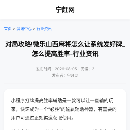
宁赶网
首页
>
资讯中心
>
行业资讯
对局攻略!微乐山西麻将怎么让系统发好牌_
怎么提高胜率-行业资讯
发布时间：2026-08-05｜阅读：3
发布者：宁赶网
小程序打牌提高胜率辅助是一款可以让一直输的玩
家，快速成为一个“必胜”的输赢辅助神器，有需要的
用户可通过正规渠道获取使用。