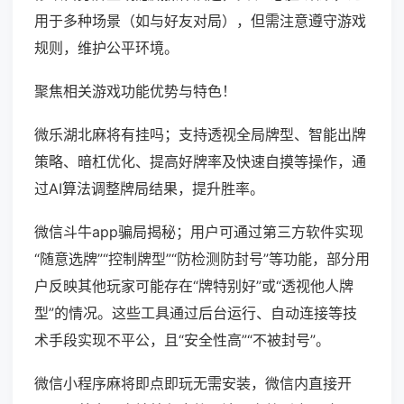
用于多种场景（如与好友对局），但需注意遵守游戏
规则，维护公平环境。
聚焦相关游戏功能优势与特色！
微乐湖北麻将有挂吗；支持透视全局牌型、智能出牌
策略、暗杠优化、提高好牌率及快速自摸等操作，通
过AI算法调整牌局结果，提升胜率。
微信斗牛app骗局揭秘；用户可通过第三方软件实现
“随意选牌”“控制牌型”“防检测防封号”等功能，部分用
户反映其他玩家可能存在“牌特别好”或“透视他人牌
型”的情况。这些工具通过后台运行、自动连接等技
术手段实现不平公，且“安全性高”“不被封号”。
微信小程序麻将即点即玩无需安装，微信内直接开