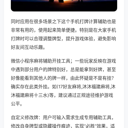
同时应用在很多场景之下这个手机打牌计算辅助也是
非常有用的，使用起来简单便捷。特别是在大家手机
打牌时可以合理调整牌型，提升游戏体验，避免影响
好友间互动乐趣。
微信小程序麻将辅助开挂工具；一些玩家反映在游戏
中遇到部分用户的牌特别好，总是能拿到好牌，甚至
好像能看到其他人的牌一样，由此怀疑是不是有挂？
确实存在此类外挂。如(17好友麻将,沐沐福建麻将,沐
沐福建麻将十三水)等，建议通过正规途径维护游戏
公平。
自定义修改牌：用户可输入需求生成专用辅助工具，
修改自身牌型或隐藏操作痕迹，实现“必胜”效果，适