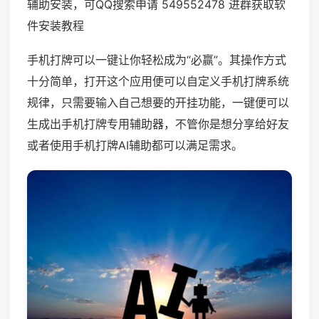
辅助安装，可QQ搜索申请 549552478 进群获取软
件安装教程
手机打牌可以一键让你轻松成为“必赢”。其操作方式
十分简单，打开这个应用便可以自定义手机打牌系统
规律，只需要输入自己想要的开挂功能，一键便可以
生成出手机打牌专用辅助器，不管你是想分享给好友
或者使用手机打牌AI辅助都可以满足需求。