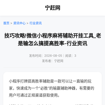
宁赶网
首页
>
资讯中心
>
行业资讯
技巧攻略!微信小程序麻将辅助开挂工具_老
是输怎么搞提高胜率-行业资讯
发布时间：2026-08-05｜阅读：3
发布者：宁赶网
小程序打牌提高胜率辅助是一款可以让一直输的玩
家，快速成为一个“必胜”的输赢辅助神器，有需要的
用户可通过正规渠道获取使用。