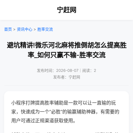
宁赶网
首页
>
资讯中心
>
胜率交流
避坑精讲!微乐河北麻将推倒胡怎么提高胜
率_如何只赢不输-胜率交流
发布时间：2026-08-07｜阅读：2
发布者：宁赶网
小程序打牌提高胜率辅助是一款可以让一直输的玩
家，快速成为一个“必胜”的输赢辅助神器，有需要的
用户可通过正规渠道获取使用。