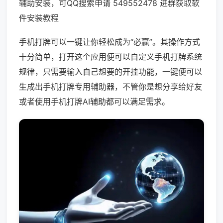
辅助安装，可QQ搜索申请 549552478 进群获取软
件安装教程
手机打牌可以一键让你轻松成为“必赢”。其操作方式
十分简单，打开这个应用便可以自定义手机打牌系统
规律，只需要输入自己想要的开挂功能，一键便可以
生成出手机打牌专用辅助器，不管你是想分享给好友
或者使用手机打牌AI辅助都可以满足需求。