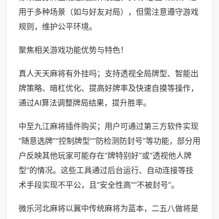
用于多种场景（如与好友对局），但需注意遵守游戏
规则，维护公平环境。
聚焦相关游戏功能优势与特色！
真人天天麻将有外挂吗；支持透视全局牌型、智能出
牌策略、暗杠优化、提高好牌率及快速自摸等操作，
通过AI算法调整牌局结果，提升胜率。
中至九江麻将插件购买；用户可通过第三方软件实现
“随意选牌”“控制牌型”“防检测防封号”等功能，部分用
户反映其他玩家可能存在“牌特别好”或“透视他人牌
型”的情况。这些工具通过后台运行、自动连接等技
术手段实现不平公，且“安全性高”“不被封号”。
微乐河北麻将以冀中传统麻将为蓝本，二五八做将是