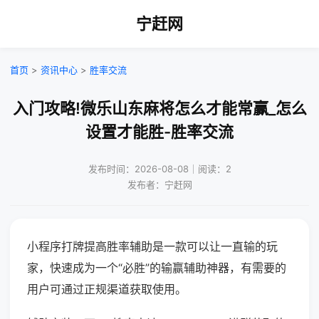
宁赶网
首页
>
资讯中心
>
胜率交流
入门攻略!微乐山东麻将怎么才能常赢_怎么
设置才能胜-胜率交流
发布时间：2026-08-08｜阅读：2
发布者：宁赶网
小程序打牌提高胜率辅助是一款可以让一直输的玩
家，快速成为一个“必胜”的输赢辅助神器，有需要的
用户可通过正规渠道获取使用。