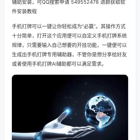
辅助安装，可QQ搜索申请 549552478 进群获取软
件安装教程
手机打牌可以一键让你轻松成为“必赢”。其操作方式
十分简单，打开这个应用便可以自定义手机打牌系统
规律，只需要输入自己想要的开挂功能，一键便可以
生成出手机打牌专用辅助器，不管你是想分享给好友
或者使用手机打牌AI辅助都可以满足需求。