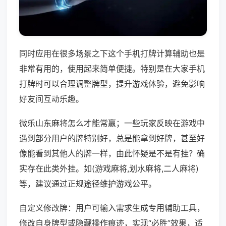
同时应用在很多场景之下这个手机打牌计算辅助也是
非常有用的，使用起来简单便捷。特别是在大家手机
打牌时可以合理调整牌型，提升游戏体验，避免影响
好友间互动乐趣。
微乐山东麻将怎么才能常赢；一些玩家反映在游戏中
遇到部分用户的牌特别好，总是能拿到好牌，甚至好
像能看到其他人的牌一样，由此怀疑是不是有挂？确
实存在此类外挂。如(游戏麻将,划水麻将,二人麻将)
等，建议通过正规途径维护游戏公平。
自定义修改牌：用户可输入需求生成专用辅助工具，
修改自身牌型或隐藏操作痕迹，实现“必胜”效果，适