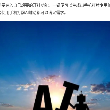
需要输入自己想要的开挂功能，一键便可以生成出手机打牌专用
者使用手机打牌AI辅助都可以满足需求。