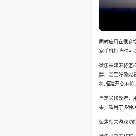
同时应用在很多
家手机打牌时可
微乐福建麻将怎
牌，甚至好像能
将,福建开心麻将
自定义修改牌：
果，适用于多种
聚焦相关游戏功