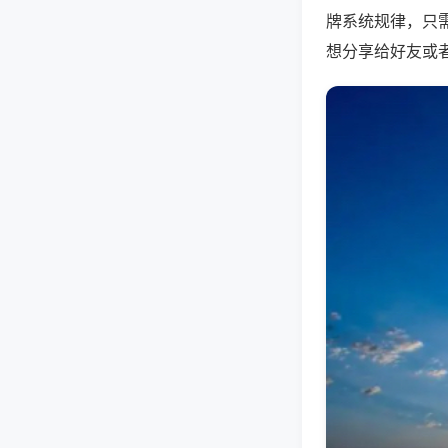
牌系统规律，只
想分享给好友或