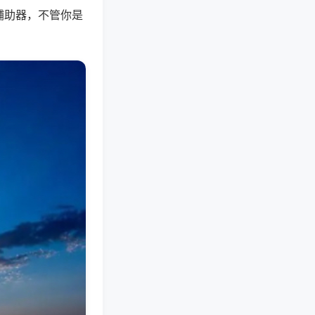
辅助器，不管你是