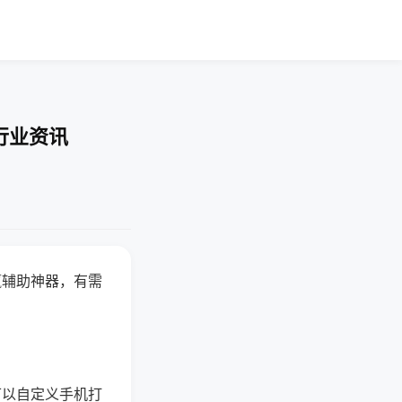
行业资讯
赢辅助神器，有需
可以自定义手机打