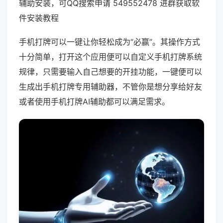
辅助安装，可QQ搜索申请 549552478 进群获取软
件安装教程
手机打牌可以一键让你轻松成为“必赢”。其操作方式
十分简单，打开这个应用便可以自定义手机打牌系统
规律，只需要输入自己想要的开挂功能，一键便可以
生成出手机打牌专用辅助器，不管你是想分享给好友
或者使用手机打牌AI辅助都可以满足需求。