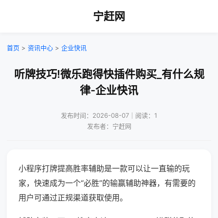
宁赶网
首页
>
资讯中心
>
企业快讯
听牌技巧!微乐跑得快插件购买_有什么规
律-企业快讯
发布时间：2026-08-07｜阅读：1
发布者：宁赶网
小程序打牌提高胜率辅助是一款可以让一直输的玩
家，快速成为一个“必胜”的输赢辅助神器，有需要的
用户可通过正规渠道获取使用。