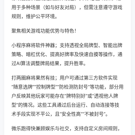
用于多种场景（如与好友对局），但需注意遵守游戏
规则，维护公平环境。
聚焦相关游戏功能优势与特色！
小程序麻将软件神器；支持透视全局牌型、智能出牌
策略、暗杠优化、提高好牌率及快速自摸等操作，通
过AI算法调整牌局结果，提升胜率。
打两圈麻将果然有挂；用户可通过第三方软件实现
“随意选牌”“控制牌型”“防检测防封号”等功能，部分用
户反映其他玩家可能存在“牌特别好”或“透视他人牌
型”的情况。这些工具通过后台运行、自动连接等技
术手段实现不平公，且“安全性高”“不被封号”。
微乐跑得快兼顾娱乐与社交，支持自定义房间规则，