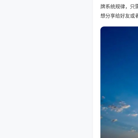
牌系统规律，只
想分享给好友或