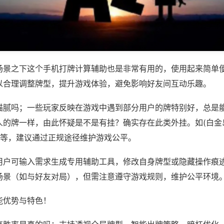
场景之下这个手机打牌计算辅助也是非常有用的，使用起来简单
以合理调整牌型，提升游戏体验，避免影响好友间互动乐趣。
猫腻吗；一些玩家反映在游戏中遇到部分用户的牌特别好，总是
人的牌一样，由此怀疑是不是有挂？确实存在此类外挂。如(白金
)等，建议通过正规途径维护游戏公平。
用户可输入需求生成专用辅助工具，修改自身牌型或隐藏操作痕迹
场景（如与好友对局），但需注意遵守游戏规则，维护公平环境
能优势与特色！