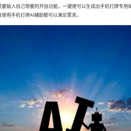
需要输入自己想要的开挂功能，一键便可以生成出手机打牌专用
者使用手机打牌AI辅助都可以满足需求。