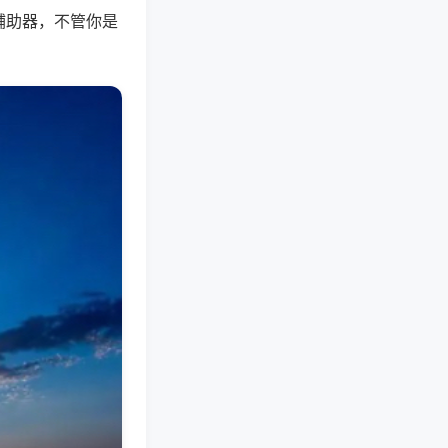
辅助器，不管你是