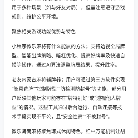
用于多种场景（如与好友对局），但需注意遵守游戏
规则，维护公平环境。
聚焦相关游戏功能优势与特色！
小程序微乐麻将有什么能赢的方法；支持透视全局牌
型、智能出牌策略、暗杠优化、提高好牌率及快速自
摸等操作，通过AI算法调整牌局结果，提升胜率。
老友内蒙古麻将辅牌器；用户可通过第三方软件实现
“随意选牌”“控制牌型”“防检测防封号”等功能，部分用
户反映其他玩家可能存在“牌特别好”或“透视他人牌
型”的情况。这些工具通过后台运行、自动连接等技
术手段实现不平公，且“安全性高”“不被封号”。
微乐海南麻将聚焦琼式休闲特色，红中万能机制让胡