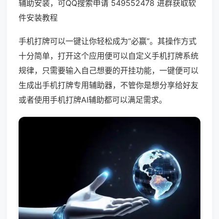
辅助安装，可QQ搜索申请 549552478 进群获取软
件安装教程
手机打牌可以一键让你轻松成为“必赢”。其操作方式
十分简单，打开这个应用便可以自定义手机打牌系统
规律，只需要输入自己想要的开挂功能，一键便可以
生成出手机打牌专用辅助器，不管你是想分享给好友
或者使用手机打牌AI辅助都可以满足需求。