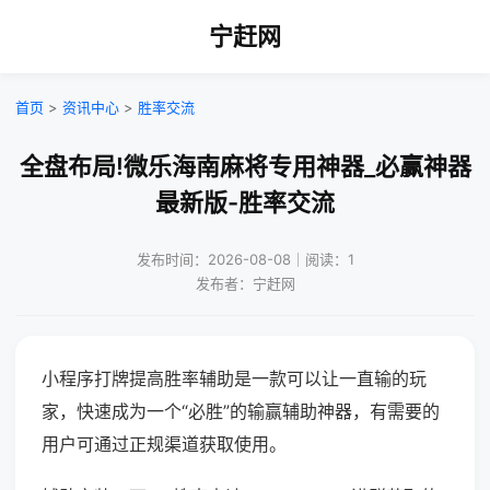
宁赶网
首页
>
资讯中心
>
胜率交流
全盘布局!微乐海南麻将专用神器_必赢神器
最新版-胜率交流
发布时间：2026-08-08｜阅读：1
发布者：宁赶网
小程序打牌提高胜率辅助是一款可以让一直输的玩
家，快速成为一个“必胜”的输赢辅助神器，有需要的
用户可通过正规渠道获取使用。