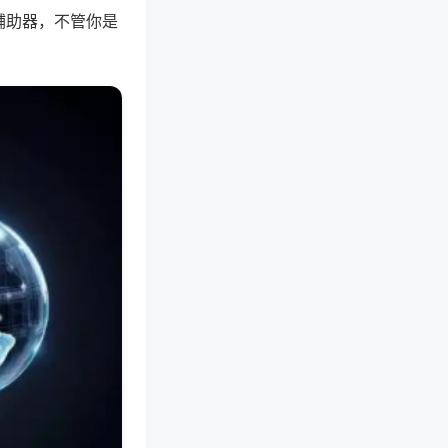
辅助器，不管你是