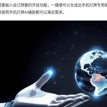
需要输入自己想要的开挂功能，一键便可以生成出手机打牌专用
者使用手机打牌AI辅助都可以满足需求。