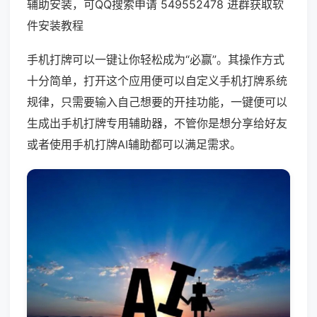
辅助安装，可QQ搜索申请 549552478 进群获取软
件安装教程
手机打牌可以一键让你轻松成为“必赢”。其操作方式
十分简单，打开这个应用便可以自定义手机打牌系统
规律，只需要输入自己想要的开挂功能，一键便可以
生成出手机打牌专用辅助器，不管你是想分享给好友
或者使用手机打牌AI辅助都可以满足需求。