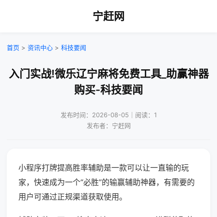
宁赶网
首页
>
资讯中心
>
科技要闻
入门实战!微乐辽宁麻将免费工具_助赢神器
购买-科技要闻
发布时间：2026-08-05｜阅读：1
发布者：宁赶网
小程序打牌提高胜率辅助是一款可以让一直输的玩
家，快速成为一个“必胜”的输赢辅助神器，有需要的
用户可通过正规渠道获取使用。