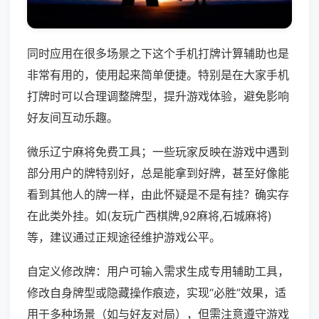
同时应用在很多场景之下这个手机打牌计算辅助也是
非常有用的，使用起来简单便捷。特别是在大家手机
打牌时可以合理调整牌型，提升游戏体验，避免影响
好友间互动乐趣。
微乐辽宁麻将免费工具；一些玩家反映在游戏中遇到
部分用户的牌特别好，总是能拿到好牌，甚至好像能
看到其他人的牌一样，由此怀疑是不是有挂？确实存
在此类外挂。如(友玩广西棋牌,92麻将,石城麻将)
等，建议通过正规途径维护游戏公平。
自定义修改牌：用户可输入需求生成专用辅助工具，
修改自身牌型或隐藏操作痕迹，实现“必胜”效果，适
用于多种场景（如与好友对局），但需注意遵守游戏