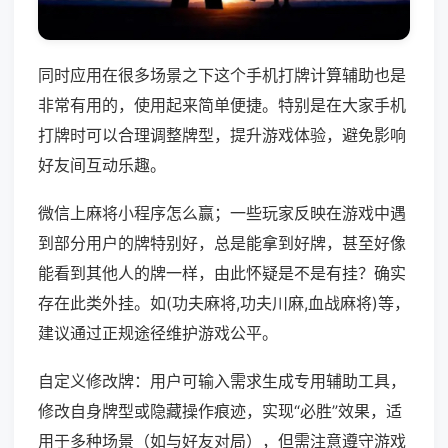
同时应用在很多场景之下这个手机打牌计算辅助也是
非常有用的，使用起来简单便捷。特别是在大家手机
打牌时可以合理调整牌型，提升游戏体验，避免影响
好友间互动乐趣。
微信上麻将小程序怎么赢；一些玩家反映在游戏中遇
到部分用户的牌特别好，总是能拿到好牌，甚至好像
能看到其他人的牌一样，由此怀疑是不是有挂？确实
存在此类外挂。如(功夫麻将,功夫川麻,血战麻将)等，
建议通过正规途径维护游戏公平。
自定义修改牌：用户可输入需求生成专用辅助工具，
修改自身牌型或隐藏操作痕迹，实现“必胜”效果，适
用于多种场景（如与好友对局），但需注意遵守游戏