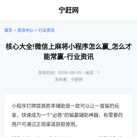
宁赶网
首页
>
资讯中心
>
行业资讯
核心大全!微信上麻将小程序怎么赢_怎么才
能常赢-行业资讯
发布时间：2026-08-05｜阅读：1
发布者：宁赶网
小程序打牌提高胜率辅助是一款可以让一直输的玩
家，快速成为一个“必胜”的输赢辅助神器，有需要的
用户可通过正规渠道获取使用。