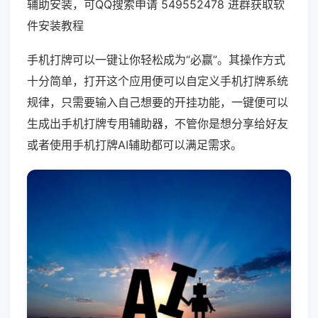
辅助安装，可QQ搜索申请 549552478 进群获取软
件安装教程
手机打牌可以一键让你轻松成为“必赢”。其操作方式
十分简单，打开这个应用便可以自定义手机打牌系统
规律，只需要输入自己想要的开挂功能，一键便可以
生成出手机打牌专用辅助器，不管你是想分享给好友
或者使用手机打牌AI辅助都可以满足需求。