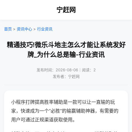
宁赶网
首页
>
资讯中心
>
行业资讯
精通技巧!微乐斗地主怎么才能让系统发好
牌_为什么总是输-行业资讯
发布时间：2026-08-06｜阅读：2
发布者：宁赶网
小程序打牌提高胜率辅助是一款可以让一直输的玩
家，快速成为一个“必胜”的输赢辅助神器，有需要的
用户可通过正规渠道获取使用。