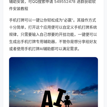
辅助安装，可QQ搜索申请 549552478 进群获取软
件安装教程
手机打牌可以一键让你轻松成为“必赢”。其操作方式
十分简单，打开这个应用便可以自定义手机打牌系统
规律，只需要输入自己想要的开挂功能，一键便可以
生成出手机打牌专用辅助器，不管你是想分享给好友
或者使用手机打牌AI辅助都可以满足需求。