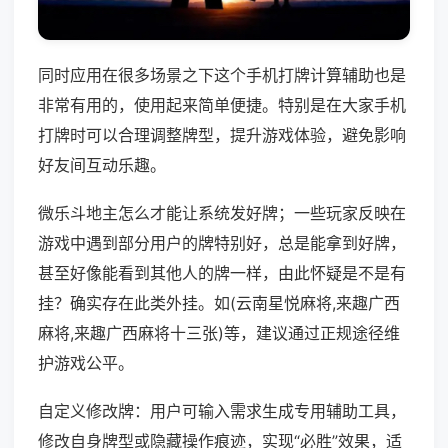
同时应用在很多场景之下这个手机打牌计算辅助也是
非常有用的，使用起来简单便捷。特别是在大家手机
打牌时可以合理调整牌型，提升游戏体验，避免影响
好友间互动乐趣。
微乐斗地主怎么才能让系统发好牌；一些玩家反映在
游戏中遇到部分用户的牌特别好，总是能拿到好牌，
甚至好像能看到其他人的牌一样，由此怀疑是不是有
挂？确实存在此类外挂。如(云南星悦麻将,来趣广西
麻将,来趣广西麻将十三张)等，建议通过正规途径维
护游戏公平。
自定义修改牌：用户可输入需求生成专用辅助工具，
修改自身牌型或隐藏操作痕迹，实现“必胜”效果，适