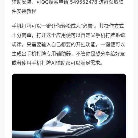
辅助安装，可QQ搜索申请 549552478 进群获取软
件安装教程
手机打牌可以一键让你轻松成为“必赢”。其操作方式
十分简单，打开这个应用便可以自定义手机打牌系统
规律，只需要输入自己想要的开挂功能，一键便可以
生成出手机打牌专用辅助器，不管你是想分享给好友
或者使用手机打牌AI辅助都可以满足需求。