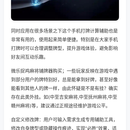
同时应用在很多场景之下这个手机打牌计算辅助也是
非常有用的，使用起来简单便捷。特别是在大家手机
打牌时可以合理调整牌型，提升游戏体验，避免影响
好友间互动乐趣。
微乐捉鸡麻将铺牌器购买；一些玩家反映在游戏中遇
到部分用户的牌特别好，总是能拿到好牌，甚至好像
能看到其他人的牌一样，由此怀疑是不是有挂？确实
存在此类外挂。如(中至吉安麻将,中至抚州麻将,中至
赣州麻将)等，建议通过正规途径维护游戏公平。
自定义修改牌：用户可输入需求生成专用辅助工具，
修改自身牌型或隐藏操作痕迹，实现“必胜”效果，适