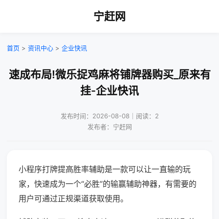
宁赶网
首页
>
资讯中心
>
企业快讯
速成布局!微乐捉鸡麻将铺牌器购买_原来有
挂-企业快讯
发布时间：2026-08-08｜阅读：2
发布者：宁赶网
小程序打牌提高胜率辅助是一款可以让一直输的玩
家，快速成为一个“必胜”的输赢辅助神器，有需要的
用户可通过正规渠道获取使用。