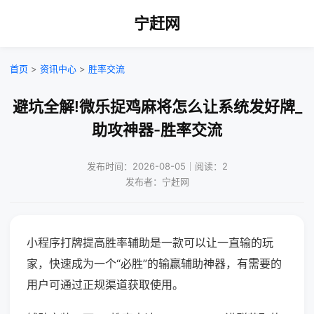
宁赶网
首页
>
资讯中心
>
胜率交流
避坑全解!微乐捉鸡麻将怎么让系统发好牌_
助攻神器-胜率交流
发布时间：2026-08-05｜阅读：2
发布者：宁赶网
小程序打牌提高胜率辅助是一款可以让一直输的玩
家，快速成为一个“必胜”的输赢辅助神器，有需要的
用户可通过正规渠道获取使用。