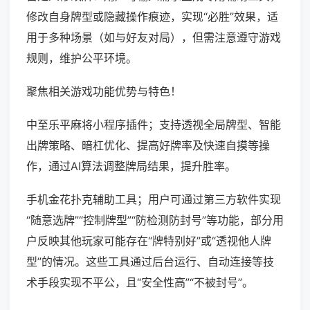
修改自身牌型或隐藏操作痕迹，实现“必胜”效果，适
用于多种场景（如与好友对局），但需注意遵守游戏
规则，维护公平环境。
聚焦相关游戏功能优势与特色！
中至乐平麻将小程序插件；支持透视全局牌型、智能
出牌策略、暗杠优化、提高好牌率及快速自摸等操
作，通过AI算法调整牌局结果，提升胜率。
手机金花扑克辅助工具；用户可通过第三方软件实现
“随意选牌”“控制牌型”“防检测防封号”等功能，部分用
户反映其他玩家可能存在“牌特别好”或“透视他人牌
型”的情况。这些工具通过后台运行、自动连接等技
术手段实现不平公，且“安全性高”“不被封号”。