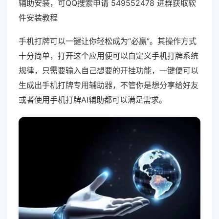
辅助安装，可QQ搜索申请 549552478 进群获取软
件安装教程
手机打牌可以一键让你轻松成为“必赢”。其操作方式
十分简单，打开这个应用便可以自定义手机打牌系统
规律，只需要输入自己想要的开挂功能，一键便可以
生成出手机打牌专用辅助器，不管你是想分享给好友
或者使用手机打牌AI辅助都可以满足需求。