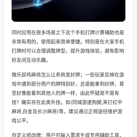
同时应用在很多场景之下这个手机打牌计算辅助也是
非常有用的，使用起来简单便捷。特别是在大家手机
打牌时可以合理调整牌型，提升游戏体验，避免影响
好友间互动乐趣。
微乐捉鸡麻将怎么让系统发好牌；一些玩家反映在游
戏中遇到部分用户的牌特别好，总是能拿到好牌，甚
至好像能看到其他人的牌一样，由此怀疑是不是有
挂？确实存在此类外挂。如(同城游逮狗腿,来打红中
麻将,白金岛长沙麻将)等，建议通过正规途径维护游
戏公平。
自定义修改牌：用户可输入需求生成专用辅助工具，