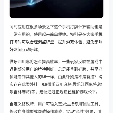
同时应用在很多场景之下这个手机打牌计算辅助也是
非常有用的，使用起来简单便捷。特别是在大家手机
打牌时可以合理调整牌型，提升游戏体验，避免影响
好友间互动乐趣。
微乐四川麻将怎么提高胜率；一些玩家反映在游戏中
遇到部分用户的牌特别好，总是能拿到好牌，甚至好
像能看到其他人的牌一样，由此怀疑是不是有挂？确
实存在此类外挂。如(微乐四川麻将,微乐江西麻将,微
乐吉林麻将)等，建议通过正规途径维护游戏公平。
自定义修改牌：用户可输入需求生成专用辅助工具，
修改自身牌型或隐藏操作痕迹，实现“必胜”效果，适