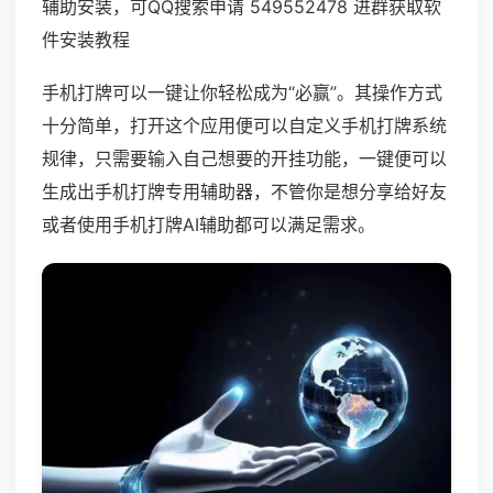
辅助安装，可QQ搜索申请 549552478 进群获取软
件安装教程
手机打牌可以一键让你轻松成为“必赢”。其操作方式
十分简单，打开这个应用便可以自定义手机打牌系统
规律，只需要输入自己想要的开挂功能，一键便可以
生成出手机打牌专用辅助器，不管你是想分享给好友
或者使用手机打牌AI辅助都可以满足需求。