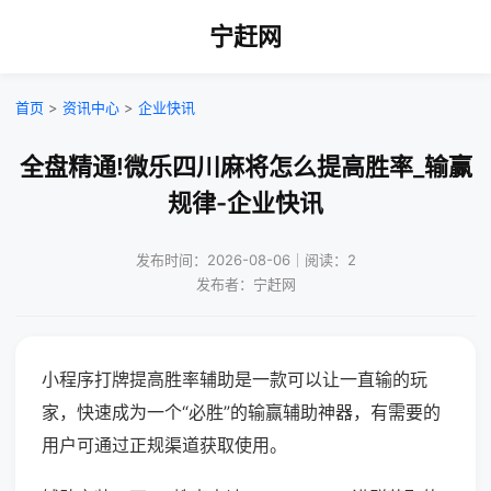
宁赶网
首页
>
资讯中心
>
企业快讯
全盘精通!微乐四川麻将怎么提高胜率_输赢
规律-企业快讯
发布时间：2026-08-06｜阅读：2
发布者：宁赶网
小程序打牌提高胜率辅助是一款可以让一直输的玩
家，快速成为一个“必胜”的输赢辅助神器，有需要的
用户可通过正规渠道获取使用。