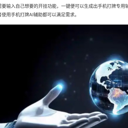
需要输入自己想要的开挂功能，一键便可以生成出手机打牌专用
者使用手机打牌AI辅助都可以满足需求。