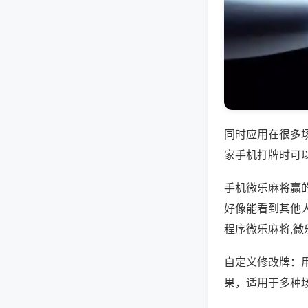
同时应用在很多
家手机打牌时可
手机微乐麻将赢
好像能看到其他
程序微乐麻将,
自定义修改牌：
果，适用于多种