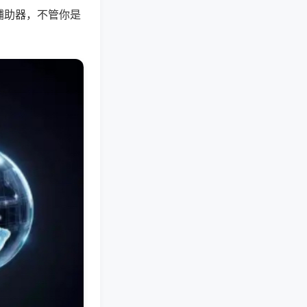
辅助器，不管你是