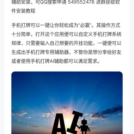
辅助安装，可QQ搜索申请 549552478 进群获取软
件安装教程
手机打牌可以一键让你轻松成为“必赢”。其操作方式
十分简单，打开这个应用便可以自定义手机打牌系统
规律，只需要输入自己想要的开挂功能，一键便可以
生成出手机打牌专用辅助器，不管你是想分享给好友
或者使用手机打牌AI辅助都可以满足需求。