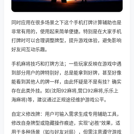
同时应用在很多场景之下这个手机打牌计算辅助也是
非常有用的，使用起来简单便捷。特别是在大家手机
打牌时可以合理调整牌型，提升游戏体验，避免影响
好友间互动乐趣。
手机麻将技巧和打牌方法；一些玩家反映在游戏中遇
到部分用户的牌特别好，总是能拿到好牌，甚至好像
能看到其他人的牌一样，由此怀疑是不是有挂？确实
存在此类外挂。如(沈阳92麻将,营口92麻将,乐乐上
海麻将)等，建议通过正规途径维护游戏公平。
自定义修改牌：用户可输入需求生成专用辅助工具，
修改自身牌型或隐藏操作痕迹，实现“必胜”效果，适
用于多种场景（如与好友对局），但需注意遵守游戏