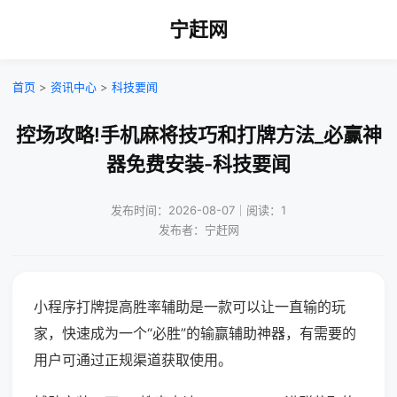
宁赶网
首页
>
资讯中心
>
科技要闻
控场攻略!手机麻将技巧和打牌方法_必赢神
器免费安装-科技要闻
发布时间：2026-08-07｜阅读：1
发布者：宁赶网
小程序打牌提高胜率辅助是一款可以让一直输的玩
家，快速成为一个“必胜”的输赢辅助神器，有需要的
用户可通过正规渠道获取使用。