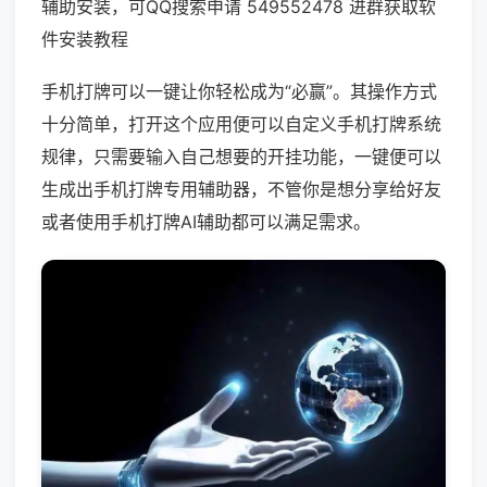
辅助安装，可QQ搜索申请 549552478 进群获取软
件安装教程
手机打牌可以一键让你轻松成为“必赢”。其操作方式
十分简单，打开这个应用便可以自定义手机打牌系统
规律，只需要输入自己想要的开挂功能，一键便可以
生成出手机打牌专用辅助器，不管你是想分享给好友
或者使用手机打牌AI辅助都可以满足需求。