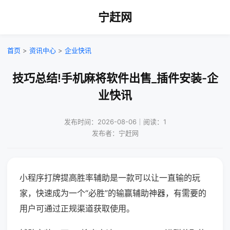
宁赶网
首页
>
资讯中心
>
企业快讯
技巧总结!手机麻将软件出售_插件安装-企
业快讯
发布时间：2026-08-06｜阅读：1
发布者：宁赶网
小程序打牌提高胜率辅助是一款可以让一直输的玩
家，快速成为一个“必胜”的输赢辅助神器，有需要的
用户可通过正规渠道获取使用。