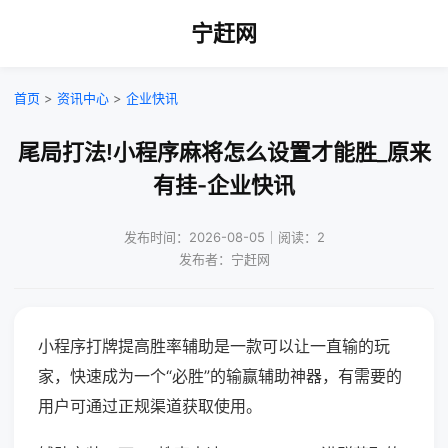
宁赶网
首页
>
资讯中心
>
企业快讯
尾局打法!小程序麻将怎么设置才能胜_原来
有挂-企业快讯
发布时间：2026-08-05｜阅读：2
发布者：宁赶网
小程序打牌提高胜率辅助是一款可以让一直输的玩
家，快速成为一个“必胜”的输赢辅助神器，有需要的
用户可通过正规渠道获取使用。