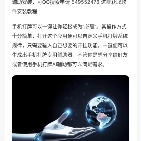
辅助安装，可QQ搜索申请 549552478 进群获取软
件安装教程
手机打牌可以一键让你轻松成为“必赢”。其操作方式
十分简单，打开这个应用便可以自定义手机打牌系统
规律，只需要输入自己想要的开挂功能，一键便可以
生成出手机打牌专用辅助器，不管你是想分享给好友
或者使用手机打牌AI辅助都可以满足需求。