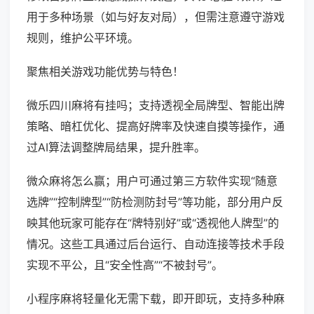
用于多种场景（如与好友对局），但需注意遵守游戏
规则，维护公平环境。
聚焦相关游戏功能优势与特色！
微乐四川麻将有挂吗；支持透视全局牌型、智能出牌
策略、暗杠优化、提高好牌率及快速自摸等操作，通
过AI算法调整牌局结果，提升胜率。
微众麻将怎么赢；用户可通过第三方软件实现“随意
选牌”“控制牌型”“防检测防封号”等功能，部分用户反
映其他玩家可能存在“牌特别好”或“透视他人牌型”的
情况。这些工具通过后台运行、自动连接等技术手段
实现不平公，且“安全性高”“不被封号”。
小程序麻将轻量化无需下载，即开即玩，支持多种麻