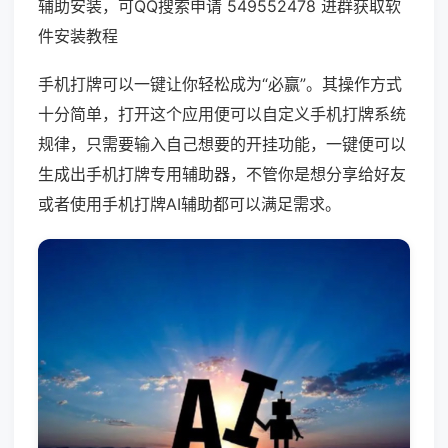
辅助安装，可QQ搜索申请 549552478 进群获取软
件安装教程
手机打牌可以一键让你轻松成为“必赢”。其操作方式
十分简单，打开这个应用便可以自定义手机打牌系统
规律，只需要输入自己想要的开挂功能，一键便可以
生成出手机打牌专用辅助器，不管你是想分享给好友
或者使用手机打牌AI辅助都可以满足需求。