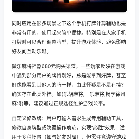
同时应用在很多场景之下这个手机打牌计算辅助也是
非常有用的，使用起来简单便捷。特别是在大家手机
打牌时可以合理调整牌型，提升游戏体验，避免影响
好友间互动乐趣。
微乐麻将神器680元购买渠道；一些玩家反映在游戏
中遇到部分用户的牌特别好，总是能拿到好牌，甚至
好像能看到其他人的牌一样，由此怀疑是不是有挂？
确实存在此类外挂。如(乐胡麻将,一乐麻将,畅享徐州
麻将)等，建议通过正规途径维护游戏公平。
自定义修改牌：用户可输入需求生成专用辅助工具，
修改自身牌型或隐藏操作痕迹，实现“必胜”效果，适
用于多种场景（如与好友对局），但需注意遵守游戏