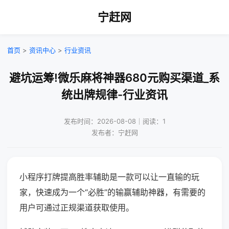
宁赶网
首页
>
资讯中心
>
行业资讯
避坑运筹!微乐麻将神器680元购买渠道_系
统出牌规律-行业资讯
发布时间：2026-08-08｜阅读：1
发布者：宁赶网
小程序打牌提高胜率辅助是一款可以让一直输的玩
家，快速成为一个“必胜”的输赢辅助神器，有需要的
用户可通过正规渠道获取使用。