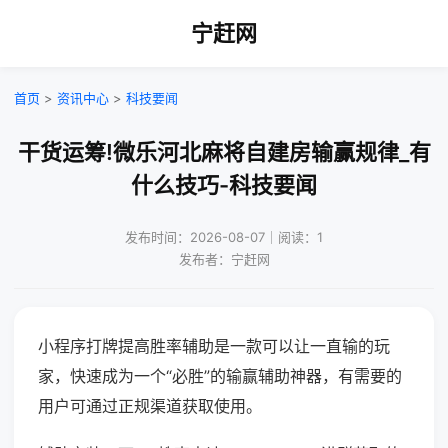
宁赶网
首页
>
资讯中心
>
科技要闻
干货运筹!微乐河北麻将自建房输赢规律_有
什么技巧-科技要闻
发布时间：2026-08-07｜阅读：1
发布者：宁赶网
小程序打牌提高胜率辅助是一款可以让一直输的玩
家，快速成为一个“必胜”的输赢辅助神器，有需要的
用户可通过正规渠道获取使用。