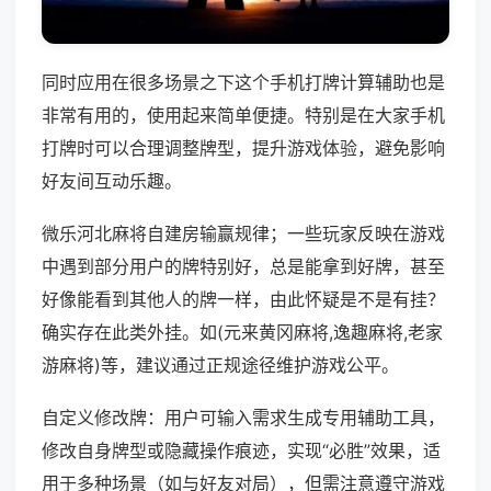
同时应用在很多场景之下这个手机打牌计算辅助也是
非常有用的，使用起来简单便捷。特别是在大家手机
打牌时可以合理调整牌型，提升游戏体验，避免影响
好友间互动乐趣。
微乐河北麻将自建房输赢规律；一些玩家反映在游戏
中遇到部分用户的牌特别好，总是能拿到好牌，甚至
好像能看到其他人的牌一样，由此怀疑是不是有挂？
确实存在此类外挂。如(元来黄冈麻将,逸趣麻将,老家
游麻将)等，建议通过正规途径维护游戏公平。
自定义修改牌：用户可输入需求生成专用辅助工具，
修改自身牌型或隐藏操作痕迹，实现“必胜”效果，适
用于多种场景（如与好友对局），但需注意遵守游戏