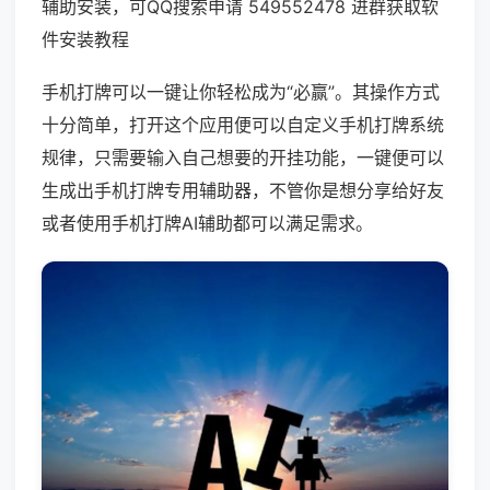
辅助安装，可QQ搜索申请 549552478 进群获取软
件安装教程
手机打牌可以一键让你轻松成为“必赢”。其操作方式
十分简单，打开这个应用便可以自定义手机打牌系统
规律，只需要输入自己想要的开挂功能，一键便可以
生成出手机打牌专用辅助器，不管你是想分享给好友
或者使用手机打牌AI辅助都可以满足需求。