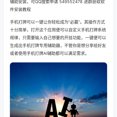
辅助安装，可QQ搜索申请 549552478 进群获取软
件安装教程
手机打牌可以一键让你轻松成为“必赢”。其操作方式
十分简单，打开这个应用便可以自定义手机打牌系统
规律，只需要输入自己想要的开挂功能，一键便可以
生成出手机打牌专用辅助器，不管你是想分享给好友
或者使用手机打牌AI辅助都可以满足需求。