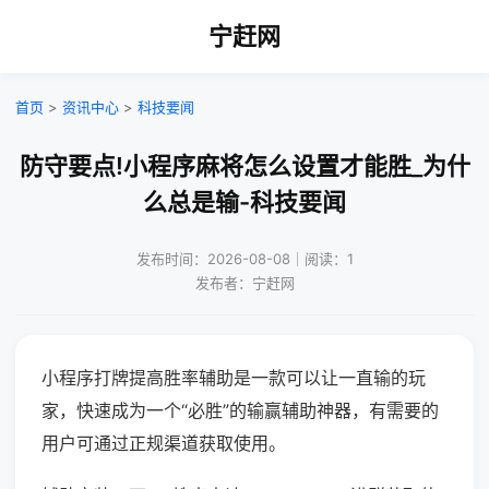
宁赶网
首页
>
资讯中心
>
科技要闻
防守要点!小程序麻将怎么设置才能胜_为什
么总是输-科技要闻
发布时间：2026-08-08｜阅读：1
发布者：宁赶网
小程序打牌提高胜率辅助是一款可以让一直输的玩
家，快速成为一个“必胜”的输赢辅助神器，有需要的
用户可通过正规渠道获取使用。