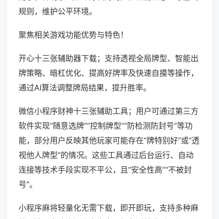
规则，维护公平环境。
聚焦相关游戏功能优势与特色！
开心十三张辅助器下载；支持透视全局牌型、智能出
牌策略、暗杠优化、提高好牌率及快速自摸等操作，
通过AI算法调整牌局结果，提升胜率。
微信小程序财神十三张辅助工具；用户可通过第三方
软件实现“随意选牌”“控制牌型”“防检测防封号”等功
能，部分用户反映其他玩家可能存在“牌特别好”或“透
视他人牌型”的情况。这些工具通过后台运行、自动
连接等技术手段实现不平公，且“安全性高”“不被封
号”。
小程序麻将轻量化无需下载，即开即玩，支持多种麻