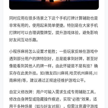
同时应用在很多场景之下这个手机打牌计算辅助也是
非常有用的，使用起来简单便捷。特别是在大家手机
打牌时可以合理调整牌型，提升游戏体验，避免影响
好友间互动乐趣。
小程序麻将怎么设置才能胜；一些玩家反映在游戏中
遇到部分用户的牌特别好，总是能拿到好牌，甚至好
像能看到其他人的牌一样，由此怀疑是不是有挂？确
实存在此类外挂。如(微友四川麻将,哈灵杭州麻将,川
南麻将)等，建议通过正规途径维护游戏公平。
自定义修改牌：用户可输入需求生成专用辅助工具，
修改自身牌型或隐藏操作痕迹，实现“必胜”效果，适
用于多种场景（如与好友对局），但需注意遵守游戏