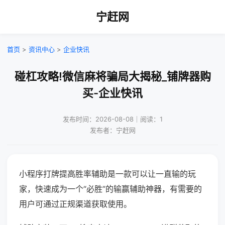
宁赶网
首页
>
资讯中心
>
企业快讯
碰杠攻略!微信麻将骗局大揭秘_铺牌器购
买-企业快讯
发布时间：2026-08-08｜阅读：1
发布者：宁赶网
小程序打牌提高胜率辅助是一款可以让一直输的玩
家，快速成为一个“必胜”的输赢辅助神器，有需要的
用户可通过正规渠道获取使用。