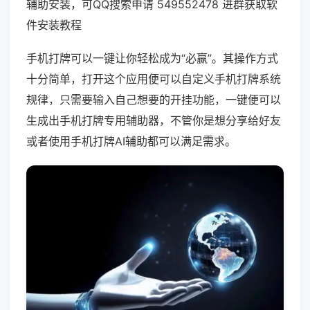
辅助安装，可QQ搜索申请 549552478 进群获取软
件安装教程
手机打牌可以一键让你轻松成为“必赢”。其操作方式
十分简单，打开这个应用便可以自定义手机打牌系统
规律，只需要输入自己想要的开挂功能，一键便可以
生成出手机打牌专用辅助器，不管你是想分享给好友
或者使用手机打牌AI辅助都可以满足需求。