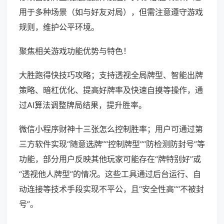
用于多种场景（如与好友对局），但需注意遵守游戏
规则，维护公平环境。
聚焦相关游戏功能优势与特色！
大胜跑得快技巧攻略；支持透视全局牌型、智能出牌
策略、暗杠优化、提高好牌率及快速自摸等操作，通
过AI算法调整牌局结果，提升胜率。
微信小程序财神十三张怎么控制胜率；用户可通过第
三方软件实现“随意选牌”“控制牌型”“防检测防封号”等
功能，部分用户反映其他玩家可能存在“牌特别好”或
“透视他人牌型”的情况。这些工具通过后台运行、自
动连接等技术手段实现不平公，且“安全性高”“不被封
号”。