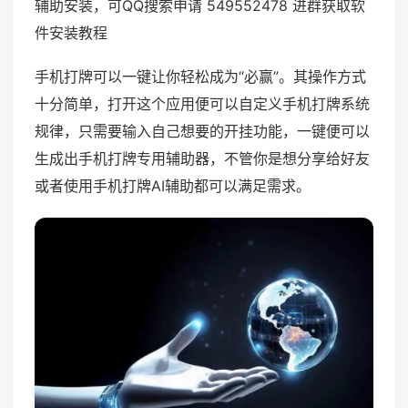
辅助安装，可QQ搜索申请 549552478 进群获取软
件安装教程
手机打牌可以一键让你轻松成为“必赢”。其操作方式
十分简单，打开这个应用便可以自定义手机打牌系统
规律，只需要输入自己想要的开挂功能，一键便可以
生成出手机打牌专用辅助器，不管你是想分享给好友
或者使用手机打牌AI辅助都可以满足需求。