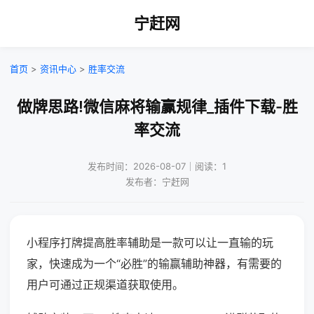
宁赶网
首页
>
资讯中心
>
胜率交流
做牌思路!微信麻将输赢规律_插件下载-胜
率交流
发布时间：2026-08-07｜阅读：1
发布者：宁赶网
小程序打牌提高胜率辅助是一款可以让一直输的玩
家，快速成为一个“必胜”的输赢辅助神器，有需要的
用户可通过正规渠道获取使用。