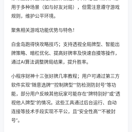
用于多种场景（如与好友对局），但需注意遵守游戏
规则，维护公平环境。
聚焦相关游戏功能优势与特色！
白金岛跑得快攻略技巧；支持透视全局牌型、智能出
牌策略、暗杠优化、提高好牌率及快速自摸等操作，
通过AI算法调整牌局结果，提升胜率。
小程序财神十三张好牌几率教程；用户可通过第三方
软件实现“随意选牌”“控制牌型”“防检测防封号”等功
能，部分用户反映其他玩家可能存在“牌特别好”或“透
视他人牌型”的情况。这些工具通过后台运行、自动
连接等技术手段实现不平公，且“安全性高”“不被封
号”。