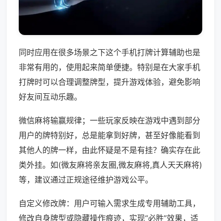
同时应用在很多场景之下这个手机打牌计算辅助也是
非常有用的，使用起来简单便捷。特别是在大家手机
打牌时可以合理调整牌型，提升游戏体验，避免影响
好友间互动乐趣。
微信麻将输赢规律；一些玩家反映在游戏中遇到部分
用户的牌特别好，总是能拿到好牌，甚至好像能看到
其他人的牌一样，由此怀疑是不是有挂？确实存在此
类外挂。如(微友麻将亲友圈,微友麻将,真人天天麻将)
等，建议通过正规途径维护游戏公平。
自定义修改牌：用户可输入需求生成专用辅助工具，
修改自身牌型或隐藏操作痕迹，实现“必胜”效果，适