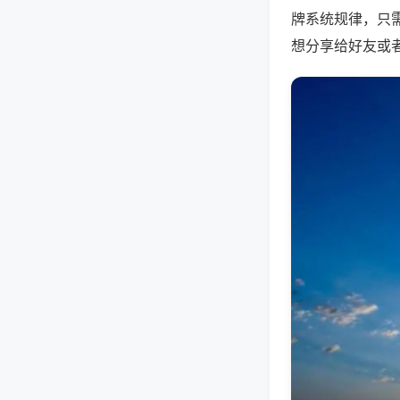
牌系统规律，只
想分享给好友或