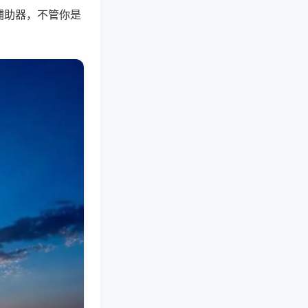
辅助器，不管你是