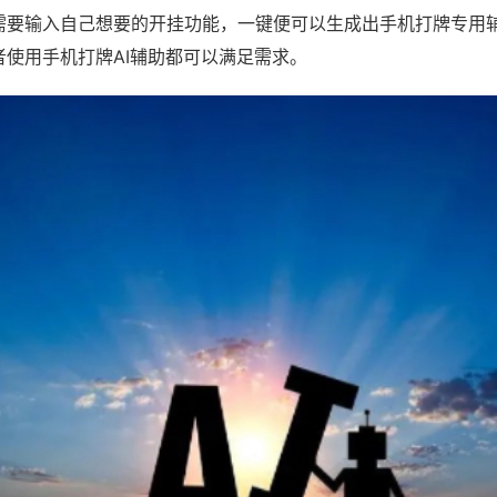
需要输入自己想要的开挂功能，一键便可以生成出手机打牌专用
者使用手机打牌AI辅助都可以满足需求。