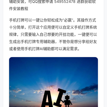
辅助安装，可QQ搜索申请 549552478 进群获取软
件安装教程
手机打牌可以一键让你轻松成为“必赢”。其操作方式
十分简单，打开这个应用便可以自定义手机打牌系统
规律，只需要输入自己想要的开挂功能，一键便可以
生成出手机打牌专用辅助器，不管你是想分享给好友
或者使用手机打牌AI辅助都可以满足需求。