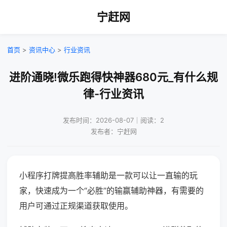
宁赶网
首页
>
资讯中心
>
行业资讯
进阶通晓!微乐跑得快神器680元_有什么规
律-行业资讯
发布时间：2026-08-07｜阅读：2
发布者：宁赶网
小程序打牌提高胜率辅助是一款可以让一直输的玩
家，快速成为一个“必胜”的输赢辅助神器，有需要的
用户可通过正规渠道获取使用。