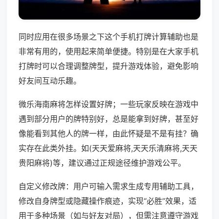
同时应用在很多场景之下这个手机打牌计算辅助也是
非常有用的，使用起来简单便捷。特别是在大家手机
打牌时可以合理调整牌型，提升游戏体验，避免影响
好友间互动乐趣。
微乐海南麻将怎样设置好牌；一些玩家反映在游戏中
遇到部分用户的牌特别好，总是能拿到好牌，甚至好
像能看到其他人的牌一样，由此怀疑是不是有挂？确
实存在此类外挂。如(天天爱麻将,天天乐清麻将,天天
贵阳麻将)等，建议通过正规途径维护游戏公平。
自定义修改牌：用户可输入需求生成专用辅助工具，
修改自身牌型或隐藏操作痕迹，实现“必胜”效果，适
用于多种场景（如与好友对局），但需注意遵守游戏