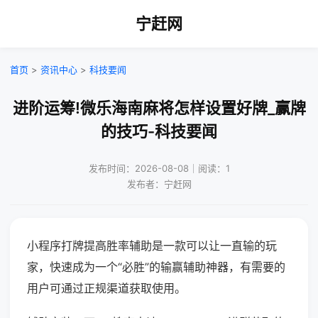
宁赶网
首页
>
资讯中心
>
科技要闻
进阶运筹!微乐海南麻将怎样设置好牌_赢牌
的技巧-科技要闻
发布时间：2026-08-08｜阅读：1
发布者：宁赶网
小程序打牌提高胜率辅助是一款可以让一直输的玩
家，快速成为一个“必胜”的输赢辅助神器，有需要的
用户可通过正规渠道获取使用。