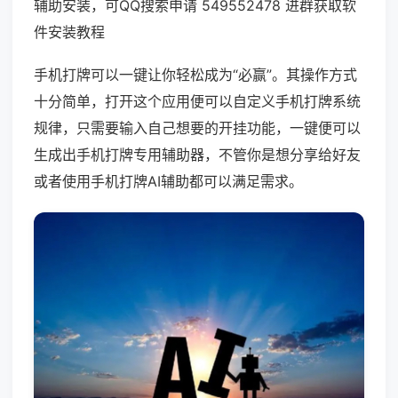
辅助安装，可QQ搜索申请 549552478 进群获取软
件安装教程
手机打牌可以一键让你轻松成为“必赢”。其操作方式
十分简单，打开这个应用便可以自定义手机打牌系统
规律，只需要输入自己想要的开挂功能，一键便可以
生成出手机打牌专用辅助器，不管你是想分享给好友
或者使用手机打牌AI辅助都可以满足需求。