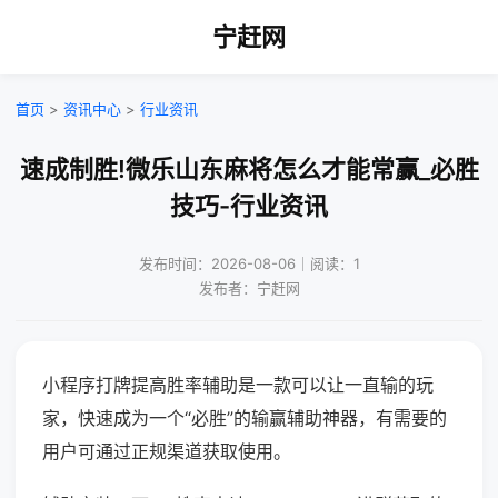
宁赶网
首页
>
资讯中心
>
行业资讯
速成制胜!微乐山东麻将怎么才能常赢_必胜
技巧-行业资讯
发布时间：2026-08-06｜阅读：1
发布者：宁赶网
小程序打牌提高胜率辅助是一款可以让一直输的玩
家，快速成为一个“必胜”的输赢辅助神器，有需要的
用户可通过正规渠道获取使用。