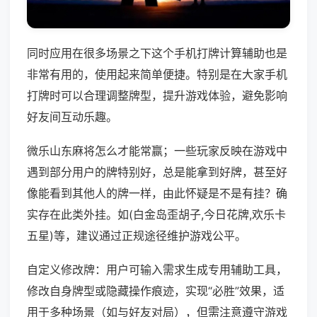
同时应用在很多场景之下这个手机打牌计算辅助也是
非常有用的，使用起来简单便捷。特别是在大家手机
打牌时可以合理调整牌型，提升游戏体验，避免影响
好友间互动乐趣。
微乐山东麻将怎么才能常赢；一些玩家反映在游戏中
遇到部分用户的牌特别好，总是能拿到好牌，甚至好
像能看到其他人的牌一样，由此怀疑是不是有挂？确
实存在此类外挂。如(白金岛歪胡子,今日花牌,欢乐卡
五星)等，建议通过正规途径维护游戏公平。
自定义修改牌：用户可输入需求生成专用辅助工具，
修改自身牌型或隐藏操作痕迹，实现“必胜”效果，适
用于多种场景（如与好友对局），但需注意遵守游戏