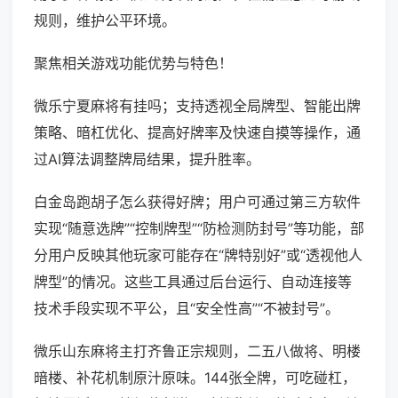
规则，维护公平环境。
聚焦相关游戏功能优势与特色！
微乐宁夏麻将有挂吗；支持透视全局牌型、智能出牌
策略、暗杠优化、提高好牌率及快速自摸等操作，通
过AI算法调整牌局结果，提升胜率。
白金岛跑胡子怎么获得好牌；用户可通过第三方软件
实现“随意选牌”“控制牌型”“防检测防封号”等功能，部
分用户反映其他玩家可能存在“牌特别好”或“透视他人
牌型”的情况。这些工具通过后台运行、自动连接等
技术手段实现不平公，且“安全性高”“不被封号”。
微乐山东麻将主打齐鲁正宗规则，二五八做将、明楼
暗楼、补花机制原汁原味。144张全牌，可吃碰杠，