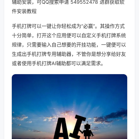
辅助安装，可QQ搜索申请 549552478 进群获取软
件安装教程
手机打牌可以一键让你轻松成为“必赢”。其操作方式
十分简单，打开这个应用便可以自定义手机打牌系统
规律，只需要输入自己想要的开挂功能，一键便可以
生成出手机打牌专用辅助器，不管你是想分享给好友
或者使用手机打牌AI辅助都可以满足需求。