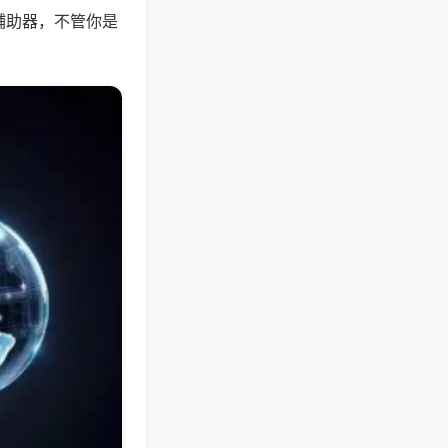
辅助器，不管你是