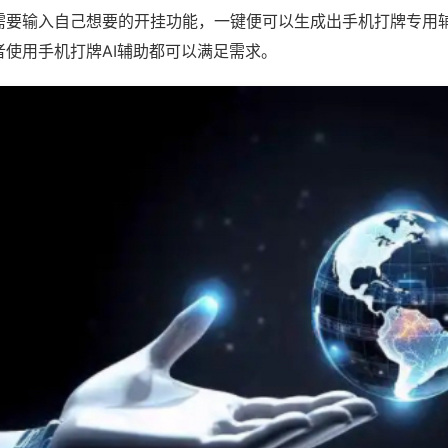
需要输入自己想要的开挂功能，一键便可以生成出手机打牌专用
者使用手机打牌AI辅助都可以满足需求。