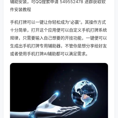
辅助安装，可QQ搜索申请 549552478 进群获取软
件安装教程
手机打牌可以一键让你轻松成为“必赢”。其操作方式
十分简单，打开这个应用便可以自定义手机打牌系统
规律，只需要输入自己想要的开挂功能，一键便可以
生成出手机打牌专用辅助器，不管你是想分享给好友
或者使用手机打牌AI辅助都可以满足需求。