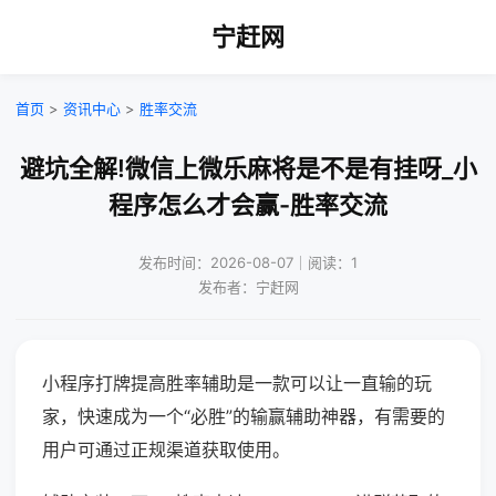
宁赶网
首页
>
资讯中心
>
胜率交流
避坑全解!微信上微乐麻将是不是有挂呀_小
程序怎么才会赢-胜率交流
发布时间：2026-08-07｜阅读：1
发布者：宁赶网
小程序打牌提高胜率辅助是一款可以让一直输的玩
家，快速成为一个“必胜”的输赢辅助神器，有需要的
用户可通过正规渠道获取使用。