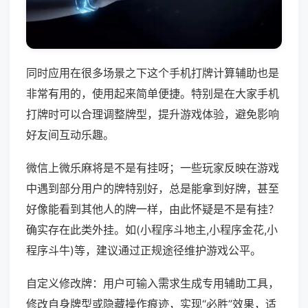
同时应用在很多场景之下这个手机打牌计算辅助也是
非常有用的，使用起来简单便捷。特别是在大家手机
打牌时可以合理调整牌型，提升游戏体验，避免影响
好友间互动乐趣。
微信上微乐麻将是不是有挂呀；一些玩家反映在游戏
中遇到部分用户的牌特别好，总是能拿到好牌，甚至
好像能看到其他人的牌一样，由此怀疑是不是有挂？
确实存在此类外挂。如(小程序斗地主,小程序金花,小
程序斗牛)等，建议通过正规途径维护游戏公平。
自定义修改牌：用户可输入需求生成专用辅助工具，
修改自身牌型或隐藏操作痕迹，实现“必胜”效果，适