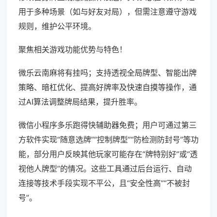
用于多种场景（如与好友对局），但需注意遵守游戏
规则，维护公平环境。
聚焦相关游戏功能优势与特色！
微乐云南麻将有挂吗；支持透视全局牌型、智能出牌
策略、暗杠优化、提高好牌率及快速自摸等操作，通
过AI算法调整牌局结果，提升胜率。
微信小程序多乐跑得快辅助器免费；用户可通过第三
方软件实现“随意选牌”“控制牌型”“防检测防封号”等功
能，部分用户反映其他玩家可能存在“牌特别好”或“透
视他人牌型”的情况。这些工具通过后台运行、自动
连接等技术手段实现不平公，且“安全性高”“不被封
号”。