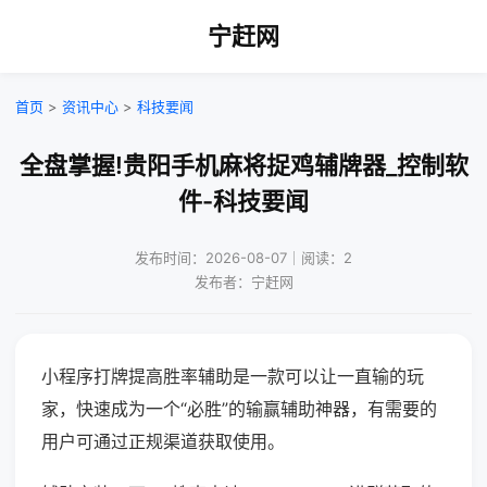
宁赶网
首页
>
资讯中心
>
科技要闻
全盘掌握!贵阳手机麻将捉鸡辅牌器_控制软
件-科技要闻
发布时间：2026-08-07｜阅读：2
发布者：宁赶网
小程序打牌提高胜率辅助是一款可以让一直输的玩
家，快速成为一个“必胜”的输赢辅助神器，有需要的
用户可通过正规渠道获取使用。