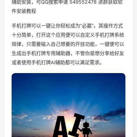
辅助安装，可QQ搜索申请 549552478 进群获取软
件安装教程
手机打牌可以一键让你轻松成为“必赢”。其操作方式
十分简单，打开这个应用便可以自定义手机打牌系统
规律，只需要输入自己想要的开挂功能，一键便可以
生成出手机打牌专用辅助器，不管你是想分享给好友
或者使用手机打牌AI辅助都可以满足需求。