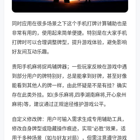
同时应用在很多场景之下这个手机打牌计算辅助也是
非常有用的，使用起来简单便捷。特别是在大家手机
打牌时可以合理调整牌型，提升游戏体验，避免影响
好友间互动乐趣。
贵阳手机麻将捉鸡辅牌器；一些玩家反映在游戏中遇
到部分用户的牌特别好，总是能拿到好牌，甚至好像
能看到其他人的牌一样，由此怀疑是不是有挂？确实
存在此类外挂。如(多乐麻将,四季湖南麻将,开心泉州
麻将)等，建议通过正规途径维护游戏公平。
自定义修改牌：用户可输入需求生成专用辅助工具，
修改自身牌型或隐藏操作痕迹，实现“必胜”效果，适
用于多种场景（如与好友对局），但需注意遵守游戏