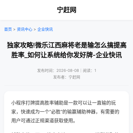
宁赶网
首页
>
资讯中心
>
企业快讯
独家攻略!微乐江西麻将老是输怎么搞提高
胜率_如何让系统给你发好牌-企业快讯
发布时间：2026-08-08｜阅读：1
发布者：宁赶网
小程序打牌提高胜率辅助是一款可以让一直输的玩
家，快速成为一个“必胜”的输赢辅助神器，有需要的
用户可通过正规渠道获取使用。