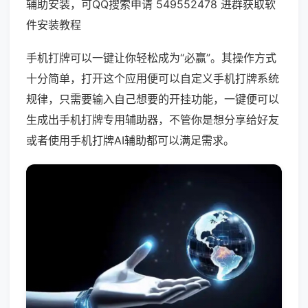
辅助安装，可QQ搜索申请 549552478 进群获取软
件安装教程
手机打牌可以一键让你轻松成为“必赢”。其操作方式
十分简单，打开这个应用便可以自定义手机打牌系统
规律，只需要输入自己想要的开挂功能，一键便可以
生成出手机打牌专用辅助器，不管你是想分享给好友
或者使用手机打牌AI辅助都可以满足需求。