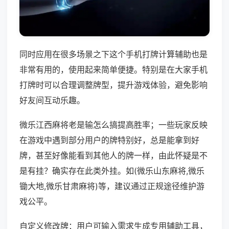
同时应用在很多场景之下这个手机打牌计算辅助也是
非常有用的，使用起来简单便捷。特别是在大家手机
打牌时可以合理调整牌型，提升游戏体验，避免影响
好友间互动乐趣。
微乐江西麻将老是输怎么搞提高胜率；一些玩家反映
在游戏中遇到部分用户的牌特别好，总是能拿到好
牌，甚至好像能看到其他人的牌一样，由此怀疑是不
是有挂？确实存在此类外挂。如(微乐山东麻将,微乐
锄大地,微乐甘肃麻将)等，建议通过正规途径维护游
戏公平。
自定义修改牌：用户可输入需求生成专用辅助工具，