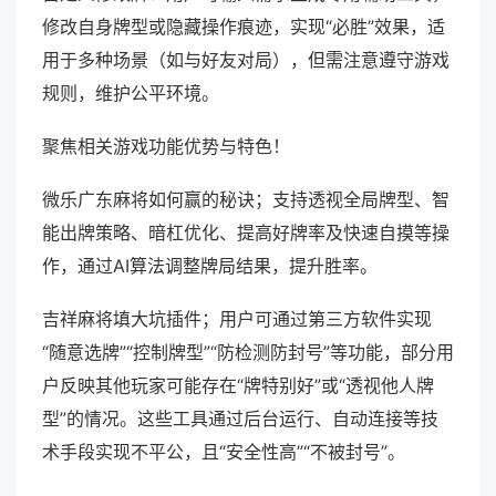
修改自身牌型或隐藏操作痕迹，实现“必胜”效果，适
用于多种场景（如与好友对局），但需注意遵守游戏
规则，维护公平环境。
聚焦相关游戏功能优势与特色！
微乐广东麻将如何赢的秘诀；支持透视全局牌型、智
能出牌策略、暗杠优化、提高好牌率及快速自摸等操
作，通过AI算法调整牌局结果，提升胜率。
吉祥麻将填大坑插件；用户可通过第三方软件实现
“随意选牌”“控制牌型”“防检测防封号”等功能，部分用
户反映其他玩家可能存在“牌特别好”或“透视他人牌
型”的情况。这些工具通过后台运行、自动连接等技
术手段实现不平公，且“安全性高”“不被封号”。