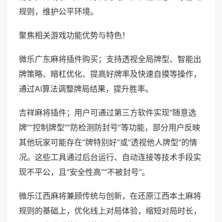
规则，维护公平环境。
聚焦相关游戏功能优势与特色！
微乐广东麻将插件购买；支持透视全局牌型、智能出
牌策略、暗杠优化、提高好牌率及快速自摸等操作，
通过AI算法调整牌局结果，提升胜率。
吉祥麻将插件；用户可通过第三方软件实现“随意选
牌”“控制牌型”“防检测防封号”等功能，部分用户反映
其他玩家可能存在“牌特别好”或“透视他人牌型”的情
况。这些工具通过后台运行、自动连接等技术手段实
现不平公，且“安全性高”“不被封号”。
微乐江西麻将兼顾传统与创新，在还原江西本土麻将
规则的基础上，优化线上对局体验，缩短对局时长，