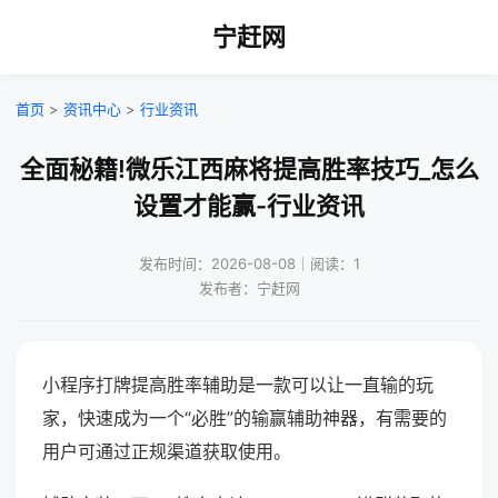
宁赶网
首页
>
资讯中心
>
行业资讯
全面秘籍!微乐江西麻将提高胜率技巧_怎么
设置才能赢-行业资讯
发布时间：2026-08-08｜阅读：1
发布者：宁赶网
小程序打牌提高胜率辅助是一款可以让一直输的玩
家，快速成为一个“必胜”的输赢辅助神器，有需要的
用户可通过正规渠道获取使用。