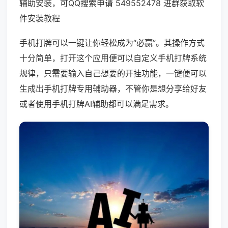
辅助安装，可QQ搜索申请 549552478 进群获取软
件安装教程
手机打牌可以一键让你轻松成为“必赢”。其操作方式
十分简单，打开这个应用便可以自定义手机打牌系统
规律，只需要输入自己想要的开挂功能，一键便可以
生成出手机打牌专用辅助器，不管你是想分享给好友
或者使用手机打牌AI辅助都可以满足需求。