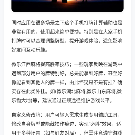
同时应用在很多场景之下这个手机打牌计算辅助也是
非常有用的，使用起来简单便捷。特别是在大家手机
打牌时可以合理调整牌型，提升游戏体验，避免影响
好友间互动乐趣。
微乐江西麻将提高胜率技巧；一些玩家反映在游戏中
遇到部分用户的牌特别好，总是能拿到好牌，甚至好
像能看到其他人的牌一样，由此怀疑是不是有挂？确
实存在此类外挂。如(微乐湖北麻将,微乐山东麻将,微
乐锄大地)等，建议通过正规途径维护游戏公平。
自定义修改牌：用户可输入需求生成专用辅助工具，
修改自身牌型或隐藏操作痕迹，实现“必胜”效果，适
用于多种场景（如与好友对局），但需注意遵守游戏