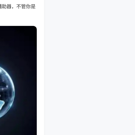
辅助器，不管你是