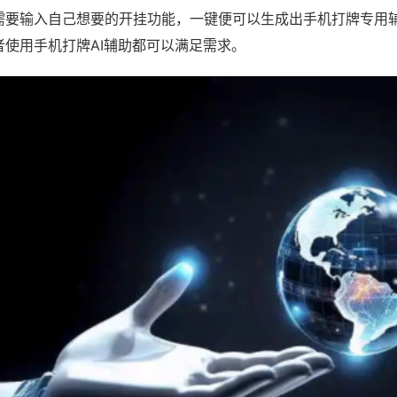
需要输入自己想要的开挂功能，一键便可以生成出手机打牌专用
者使用手机打牌AI辅助都可以满足需求。