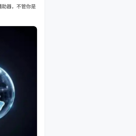
辅助器，不管你是