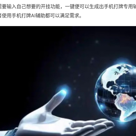
需要输入自己想要的开挂功能，一键便可以生成出手机打牌专用
者使用手机打牌AI辅助都可以满足需求。