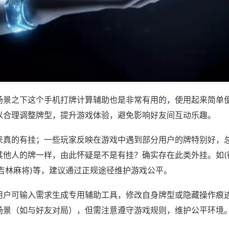
场景之下这个手机打牌计算辅助也是非常有用的，使用起来简单
以合理调整牌型，提升游戏体验，避免影响好友间互动乐趣。
来真的有挂；一些玩家反映在游戏中遇到部分用户的牌特别好，
其他人的牌一样，由此怀疑是不是有挂？确实存在此类外挂。如(
乐吉林麻将)等，建议通过正规途径维护游戏公平。
用户可输入需求生成专用辅助工具，修改自身牌型或隐藏操作痕迹
场景（如与好友对局），但需注意遵守游戏规则，维护公平环境