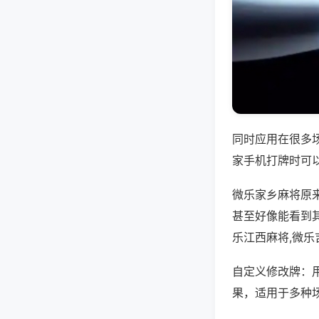
同时应用在很多
家手机打牌时可
微乐家乡麻将原
甚至好像能看到
乐江西麻将,微
自定义修改牌：
果，适用于多种