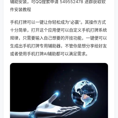
辅助安装，可QQ搜索申请 549552478 进群获取软
件安装教程
手机打牌可以一键让你轻松成为“必赢”。其操作方式
十分简单，打开这个应用便可以自定义手机打牌系统
规律，只需要输入自己想要的开挂功能，一键便可以
生成出手机打牌专用辅助器，不管你是想分享给好友
或者使用手机打牌AI辅助都可以满足需求。