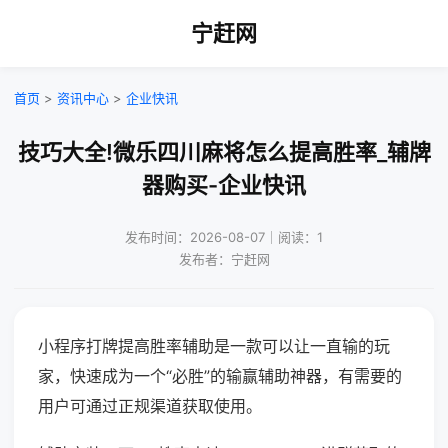
宁赶网
首页
>
资讯中心
>
企业快讯
技巧大全!微乐四川麻将怎么提高胜率_辅牌
器购买-企业快讯
发布时间：2026-08-07｜阅读：1
发布者：宁赶网
小程序打牌提高胜率辅助是一款可以让一直输的玩
家，快速成为一个“必胜”的输赢辅助神器，有需要的
用户可通过正规渠道获取使用。