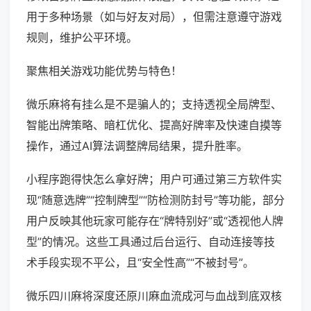
用于多种场景（如与好友对局），但需注意遵守游戏
规则，维护公平环境。
聚焦相关游戏功能优势与特色！
微乐麻将有挂么是不是骗人的；支持透视全局牌型、
智能出牌策略、暗杠优化、提高好牌率及快速自摸等
操作，通过AI算法调整牌局结果，提升胜率。
小程序跑得快怎么拿好牌；用户可通过第三方软件实
现“随意选牌”“控制牌型”“防检测防封号”等功能，部分
用户反映其他玩家可能存在“牌特别好”或“透视他人牌
型”的情况。这些工具通过后台运行、自动连接等技
术手段实现不平公，且“安全性高”“不被封号”。
微乐四川麻将深度还原川麻血流成河与血战到底双核