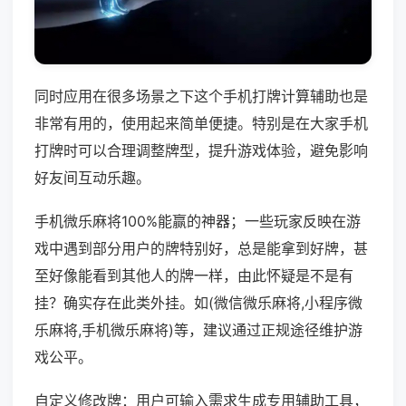
同时应用在很多场景之下这个手机打牌计算辅助也是
非常有用的，使用起来简单便捷。特别是在大家手机
打牌时可以合理调整牌型，提升游戏体验，避免影响
好友间互动乐趣。
手机微乐麻将100%能赢的神器；一些玩家反映在游
戏中遇到部分用户的牌特别好，总是能拿到好牌，甚
至好像能看到其他人的牌一样，由此怀疑是不是有
挂？确实存在此类外挂。如(微信微乐麻将,小程序微
乐麻将,手机微乐麻将)等，建议通过正规途径维护游
戏公平。
自定义修改牌：用户可输入需求生成专用辅助工具，