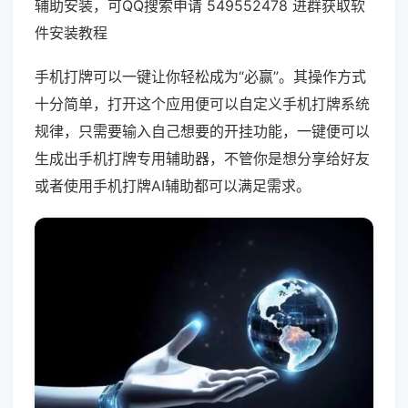
辅助安装，可QQ搜索申请 549552478 进群获取软
件安装教程
手机打牌可以一键让你轻松成为“必赢”。其操作方式
十分简单，打开这个应用便可以自定义手机打牌系统
规律，只需要输入自己想要的开挂功能，一键便可以
生成出手机打牌专用辅助器，不管你是想分享给好友
或者使用手机打牌AI辅助都可以满足需求。