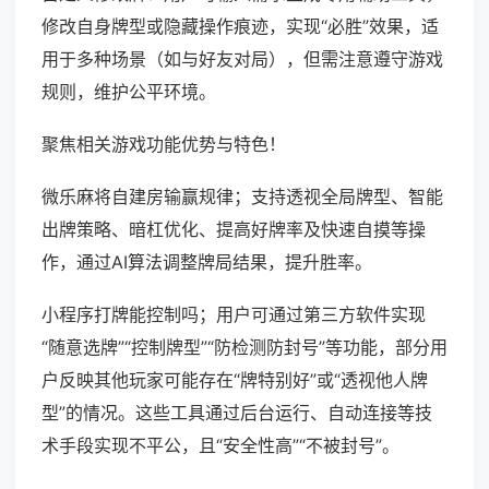
修改自身牌型或隐藏操作痕迹，实现“必胜”效果，适
用于多种场景（如与好友对局），但需注意遵守游戏
规则，维护公平环境。
聚焦相关游戏功能优势与特色！
微乐麻将自建房输赢规律；支持透视全局牌型、智能
出牌策略、暗杠优化、提高好牌率及快速自摸等操
作，通过AI算法调整牌局结果，提升胜率。
小程序打牌能控制吗；用户可通过第三方软件实现
“随意选牌”“控制牌型”“防检测防封号”等功能，部分用
户反映其他玩家可能存在“牌特别好”或“透视他人牌
型”的情况。这些工具通过后台运行、自动连接等技
术手段实现不平公，且“安全性高”“不被封号”。