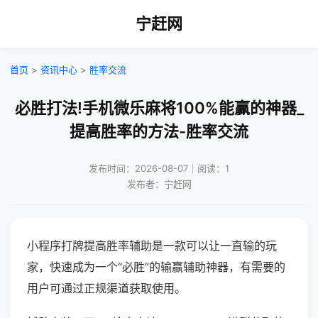
宁赶网
首页
>
资讯中心
>
胜率交流
必胜打法!手机微乐麻将100%能赢的神器_
提高胜率的方法-胜率交流
发布时间：2026-08-07｜阅读：1
发布者：宁赶网
小程序打牌提高胜率辅助是一款可以让一直输的玩
家，快速成为一个“必胜”的输赢辅助神器，有需要的
用户可通过正规渠道获取使用。