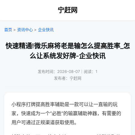
宁赶网
首页
>
资讯中心
>
企业快讯
快速精通!微乐麻将老是输怎么提高胜率_怎
么让系统发好牌-企业快讯
发布时间：2026-08-07｜阅读：1
发布者：宁赶网
小程序打牌提高胜率辅助是一款可以让一直输的玩
家，快速成为一个“必胜”的输赢辅助神器，有需要的
用户可通过正规渠道获取使用。