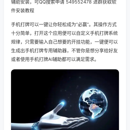
辅助安装，可QQ搜索申请 549552478 进群获取软
件安装教程
手机打牌可以一键让你轻松成为“必赢”。其操作方式
十分简单，打开这个应用便可以自定义手机打牌系统
规律，只需要输入自己想要的开挂功能，一键便可以
生成出手机打牌专用辅助器，不管你是想分享给好友
或者使用手机打牌AI辅助都可以满足需求。