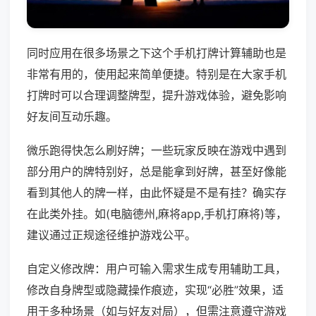
同时应用在很多场景之下这个手机打牌计算辅助也是
非常有用的，使用起来简单便捷。特别是在大家手机
打牌时可以合理调整牌型，提升游戏体验，避免影响
好友间互动乐趣。
微乐跑得快怎么刷好牌；一些玩家反映在游戏中遇到
部分用户的牌特别好，总是能拿到好牌，甚至好像能
看到其他人的牌一样，由此怀疑是不是有挂？确实存
在此类外挂。如(电脑德州,麻将app,手机打麻将)等，
建议通过正规途径维护游戏公平。
自定义修改牌：用户可输入需求生成专用辅助工具，
修改自身牌型或隐藏操作痕迹，实现“必胜”效果，适
用于多种场景（如与好友对局），但需注意遵守游戏