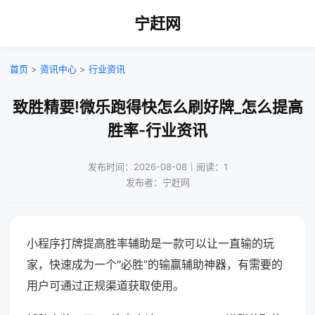
宁赶网
首页
>
资讯中心
>
行业资讯
致胜精要!微乐跑得快怎么刷好牌_怎么提高
胜率-行业资讯
发布时间：2026-08-08｜阅读：1
发布者：宁赶网
小程序打牌提高胜率辅助是一款可以让一直输的玩
家，快速成为一个“必胜”的输赢辅助神器，有需要的
用户可通过正规渠道获取使用。