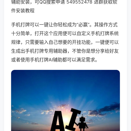
辅助安装，可QQ搜索申请 549552478 进群获取软
件安装教程
手机打牌可以一键让你轻松成为“必赢”。其操作方式
十分简单，打开这个应用便可以自定义手机打牌系统
规律，只需要输入自己想要的开挂功能，一键便可以
生成出手机打牌专用辅助器，不管你是想分享给好友
或者使用手机打牌AI辅助都可以满足需求。