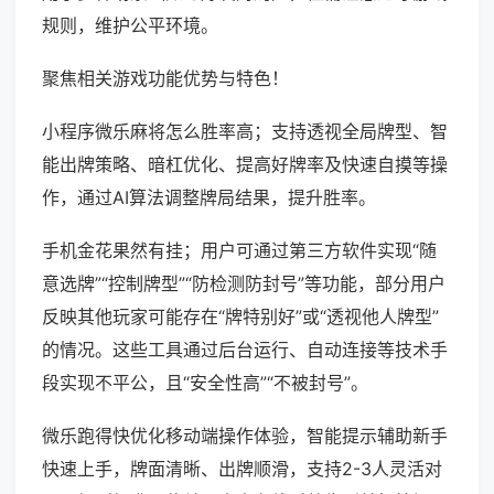
规则，维护公平环境。
聚焦相关游戏功能优势与特色！
小程序微乐麻将怎么胜率高；支持透视全局牌型、智
能出牌策略、暗杠优化、提高好牌率及快速自摸等操
作，通过AI算法调整牌局结果，提升胜率。
手机金花果然有挂；用户可通过第三方软件实现“随
意选牌”“控制牌型”“防检测防封号”等功能，部分用户
反映其他玩家可能存在“牌特别好”或“透视他人牌型”
的情况。这些工具通过后台运行、自动连接等技术手
段实现不平公，且“安全性高”“不被封号”。
微乐跑得快优化移动端操作体验，智能提示辅助新手
快速上手，牌面清晰、出牌顺滑，支持2-3人灵活对