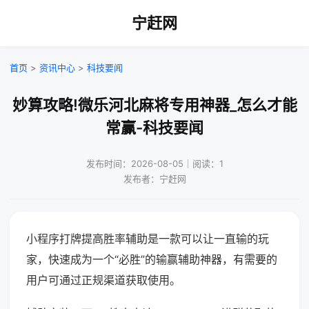
宁赶网
首页
>
资讯中心
>
科技要闻
妙算攻略!微乐河北麻将专用神器_怎么才能
常赢-科技要闻
发布时间：2026-08-05｜阅读：1
发布者：宁赶网
小程序打牌提高胜率辅助是一款可以让一直输的玩
家，快速成为一个“必胜”的输赢辅助神器，有需要的
用户可通过正规渠道获取使用。