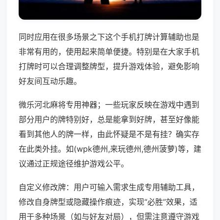
同时应用在很多场景之下这个手机打牌计算辅助也是
非常有用的，使用起来简单便捷。特别是在大家手机
打牌时可以合理调整牌型，提升游戏体验，避免影响
好友间互动乐趣。
微乐河北麻将专用神器；一些玩家反映在游戏中遇到
部分用户的牌特别好，总是能拿到好牌，甚至好像能
看到其他人的牌一样，由此怀疑是不是有挂？确实存
在此类外挂。如(wpk德州,来玩德州,德州菠萝)等，建
议通过正规途径维护游戏公平。
自定义修改牌：用户可输入需求生成专用辅助工具，
修改自身牌型或隐藏操作痕迹，实现“必胜”效果，适
用于多种场景（如与好友对局），但需注意遵守游戏