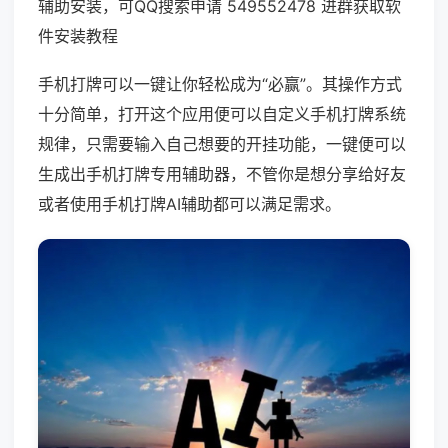
辅助安装，可QQ搜索申请 549552478 进群获取软
件安装教程
手机打牌可以一键让你轻松成为“必赢”。其操作方式
十分简单，打开这个应用便可以自定义手机打牌系统
规律，只需要输入自己想要的开挂功能，一键便可以
生成出手机打牌专用辅助器，不管你是想分享给好友
或者使用手机打牌AI辅助都可以满足需求。