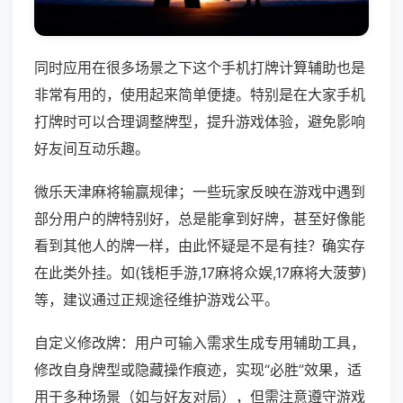
同时应用在很多场景之下这个手机打牌计算辅助也是
非常有用的，使用起来简单便捷。特别是在大家手机
打牌时可以合理调整牌型，提升游戏体验，避免影响
好友间互动乐趣。
微乐天津麻将输赢规律；一些玩家反映在游戏中遇到
部分用户的牌特别好，总是能拿到好牌，甚至好像能
看到其他人的牌一样，由此怀疑是不是有挂？确实存
在此类外挂。如(钱柜手游,17麻将众娱,17麻将大菠萝)
等，建议通过正规途径维护游戏公平。
自定义修改牌：用户可输入需求生成专用辅助工具，
修改自身牌型或隐藏操作痕迹，实现“必胜”效果，适
用于多种场景（如与好友对局），但需注意遵守游戏