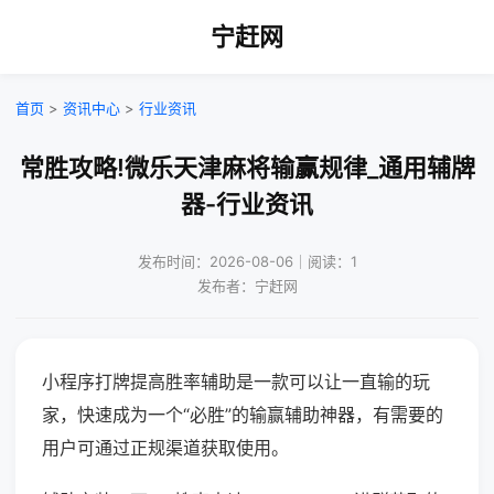
宁赶网
首页
>
资讯中心
>
行业资讯
常胜攻略!微乐天津麻将输赢规律_通用辅牌
器-行业资讯
发布时间：2026-08-06｜阅读：1
发布者：宁赶网
小程序打牌提高胜率辅助是一款可以让一直输的玩
家，快速成为一个“必胜”的输赢辅助神器，有需要的
用户可通过正规渠道获取使用。