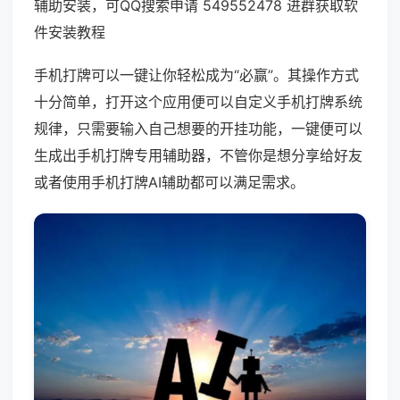
辅助安装，可QQ搜索申请 549552478 进群获取软
件安装教程
手机打牌可以一键让你轻松成为“必赢”。其操作方式
十分简单，打开这个应用便可以自定义手机打牌系统
规律，只需要输入自己想要的开挂功能，一键便可以
生成出手机打牌专用辅助器，不管你是想分享给好友
或者使用手机打牌AI辅助都可以满足需求。