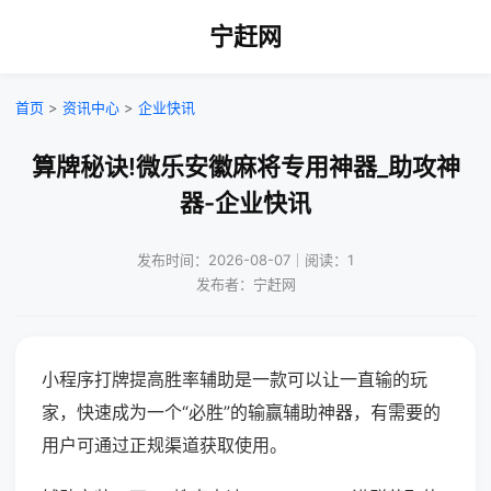
宁赶网
首页
>
资讯中心
>
企业快讯
算牌秘诀!微乐安徽麻将专用神器_助攻神
器-企业快讯
发布时间：2026-08-07｜阅读：1
发布者：宁赶网
小程序打牌提高胜率辅助是一款可以让一直输的玩
家，快速成为一个“必胜”的输赢辅助神器，有需要的
用户可通过正规渠道获取使用。