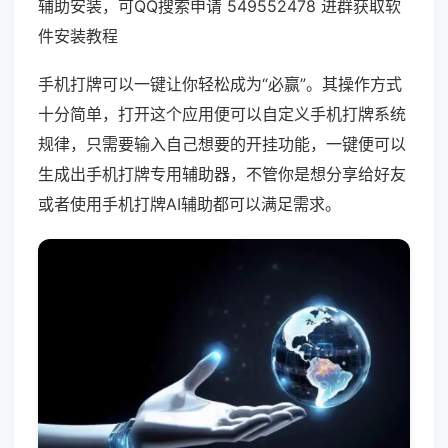
辅助安装，可QQ搜索申请 549552478 进群获取软
件安装教程
手机打牌可以一键让你轻松成为“必赢”。其操作方式
十分简单，打开这个应用便可以自定义手机打牌系统
规律，只需要输入自己想要的开挂功能，一键便可以
生成出手机打牌专用辅助器，不管你是想分享给好友
或者使用手机打牌AI辅助都可以满足需求。