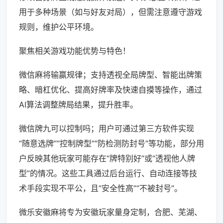
用于多种场景（如与好友对局），但需注意遵守游戏
规则，维护公平环境。
聚焦相关游戏功能优势与特色！
微信麻将输赢规律；支持透视全局牌型、智能出牌策
略、暗杠优化、提高好牌率及快速自摸等操作，通过
AI算法调整牌局结果，提升胜率。
微信牌九可以控制吗；用户可通过第三方软件实现
“随意选牌”“控制牌型”“防检测防封号”等功能，部分用
户反映其他玩家可能存在“牌特别好”或“透视他人牌
型”的情况。这些工具通过后台运行、自动连接等技
术手段实现不平公，且“安全性高”“不被封号”。
微乐安徽麻将专为安徽玩家量身定制，合肥、芜湖、