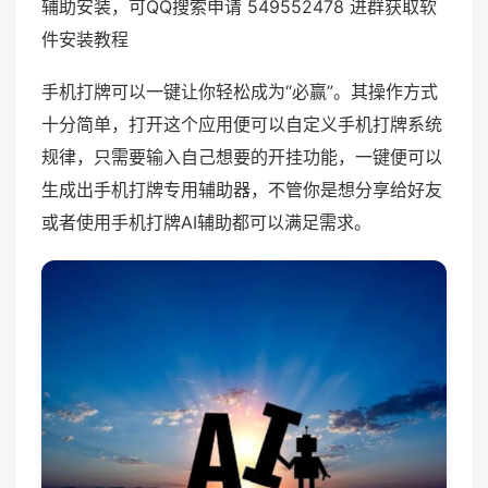
辅助安装，可QQ搜索申请 549552478 进群获取软
件安装教程
手机打牌可以一键让你轻松成为“必赢”。其操作方式
十分简单，打开这个应用便可以自定义手机打牌系统
规律，只需要输入自己想要的开挂功能，一键便可以
生成出手机打牌专用辅助器，不管你是想分享给好友
或者使用手机打牌AI辅助都可以满足需求。