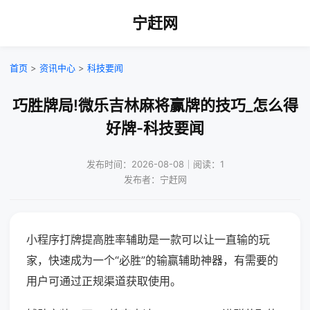
宁赶网
首页
>
资讯中心
>
科技要闻
巧胜牌局!微乐吉林麻将赢牌的技巧_怎么得
好牌-科技要闻
发布时间：2026-08-08｜阅读：1
发布者：宁赶网
小程序打牌提高胜率辅助是一款可以让一直输的玩
家，快速成为一个“必胜”的输赢辅助神器，有需要的
用户可通过正规渠道获取使用。