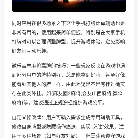
同时应用在很多场景之下这个手机打牌计算辅助也是
非常有用的，使用起来简单便捷。特别是在大家手机
打牌时可以合理调整牌型，提升游戏体验，避免影响
好友间互动乐趣。
微乐吉林麻将赢牌的技巧；一些玩家反映在游戏中遇
到部分用户的牌特别好，总是能拿到好牌，甚至好像
能看到其他人的牌一样，由此怀疑是不是有挂？确实
存在此类外挂。如(麻友圈2麻将,会友山西麻将,微众
麻将)等，建议通过正规途径维护游戏公平。
自定义修改牌：用户可输入需求生成专用辅助工具，
修改自身牌型或隐藏操作痕迹，实现“必胜”效果，适
用于多种场景（如与好友对局），但需注意遵守游戏