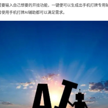
需要输入自己想要的开挂功能，一键便可以生成出手机打牌专用
者使用手机打牌AI辅助都可以满足需求。