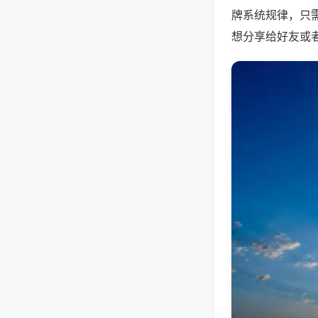
牌系统规律，只
想分享给好友或