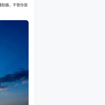
辅助器，不管你是