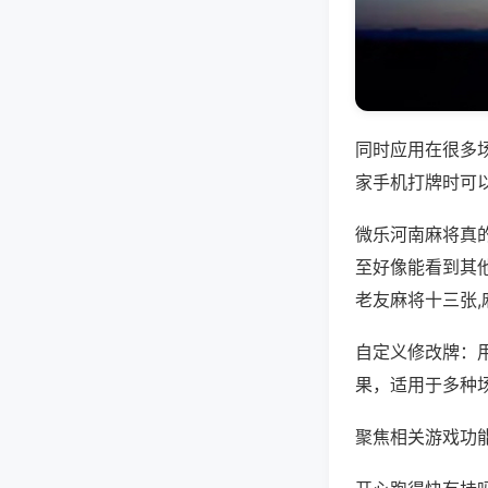
同时应用在很多
家手机打牌时可
微乐河南麻将真
至好像能看到其
老友麻将十三张,
自定义修改牌：
果，适用于多种
聚焦相关游戏功