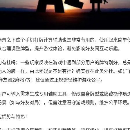
场景之下这个手机打牌计算辅助也是非常有用的，使用起来简单
以合理调整牌型，提升游戏体验，避免影响好友间互动乐趣。
的有挂吗；一些玩家反映在游戏中遇到部分用户的牌特别好，总
他人的牌一样，由此怀疑是不是有挂？确实存在此类外挂。如(广
麻友圈2麻将)等，建议通过正规途径维护游戏公平。
用户可输入需求生成专用辅助工具，修改自身牌型或隐藏操作痕迹
场景（如与好友对局），但需注意遵守游戏规则，维护公平环境
能优势与特色！