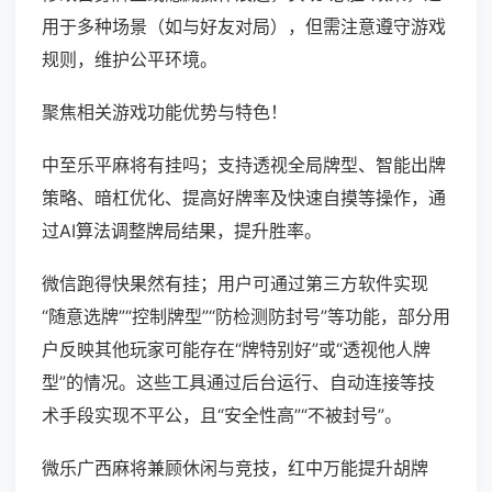
用于多种场景（如与好友对局），但需注意遵守游戏
规则，维护公平环境。
聚焦相关游戏功能优势与特色！
中至乐平麻将有挂吗；支持透视全局牌型、智能出牌
策略、暗杠优化、提高好牌率及快速自摸等操作，通
过AI算法调整牌局结果，提升胜率。
微信跑得快果然有挂；用户可通过第三方软件实现
“随意选牌”“控制牌型”“防检测防封号”等功能，部分用
户反映其他玩家可能存在“牌特别好”或“透视他人牌
型”的情况。这些工具通过后台运行、自动连接等技
术手段实现不平公，且“安全性高”“不被封号”。
微乐广西麻将兼顾休闲与竞技，红中万能提升胡牌