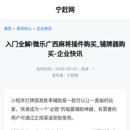
宁赶网
首页
>
资讯中心
>
企业快讯
入门全解!微乐广西麻将插件购买_铺牌器购
买-企业快讯
发布时间：2026-08-05｜阅读：1
发布者：宁赶网
小程序打牌提高胜率辅助是一款可以让一直输的玩
家，快速成为一个“必胜”的输赢辅助神器，有需要的
用户可通过正规渠道获取使用。