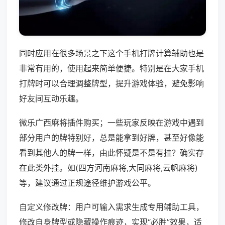
同时应用在很多场景之下这个手机打牌计算辅助也是
非常有用的，使用起来简单便捷。特别是在大家手机
打牌时可以合理调整牌型，提升游戏体验，避免影响
好友间互动乐趣。
微乐广西麻将插件购买；一些玩家反映在游戏中遇到
部分用户的牌特别好，总是能拿到好牌，甚至好像能
看到其他人的牌一样，由此怀疑是不是有挂？确实存
在此类外挂。如(四方河南麻将,大同麻将,云帆麻将)
等，建议通过正规途径维护游戏公平。
自定义修改牌：用户可输入需求生成专用辅助工具，
修改自身牌型或隐藏操作痕迹，实现“必胜”效果，适