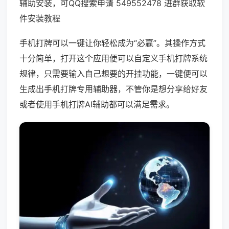
辅助安装，可QQ搜索申请 549552478 进群获取软
件安装教程
手机打牌可以一键让你轻松成为“必赢”。其操作方式
十分简单，打开这个应用便可以自定义手机打牌系统
规律，只需要输入自己想要的开挂功能，一键便可以
生成出手机打牌专用辅助器，不管你是想分享给好友
或者使用手机打牌AI辅助都可以满足需求。