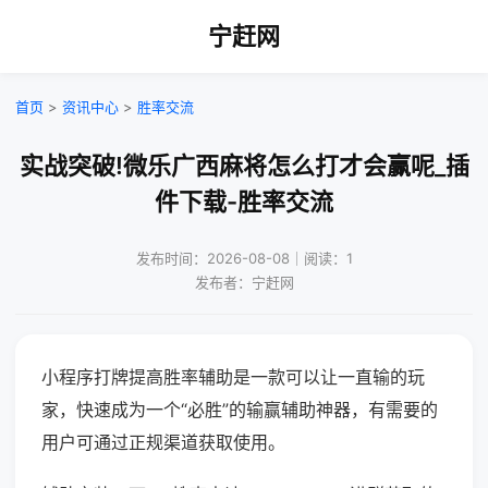
宁赶网
首页
>
资讯中心
>
胜率交流
实战突破!微乐广西麻将怎么打才会赢呢_插
件下载-胜率交流
发布时间：2026-08-08｜阅读：1
发布者：宁赶网
小程序打牌提高胜率辅助是一款可以让一直输的玩
家，快速成为一个“必胜”的输赢辅助神器，有需要的
用户可通过正规渠道获取使用。