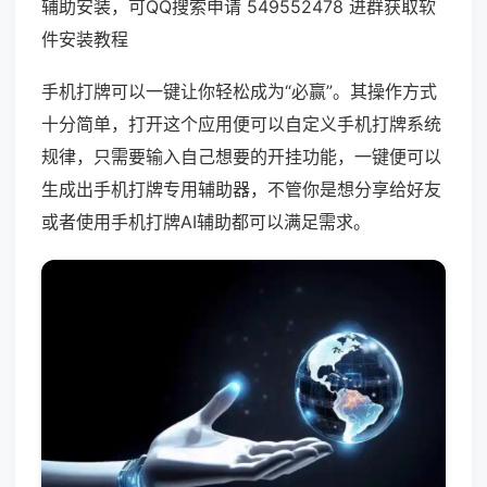
辅助安装，可QQ搜索申请 549552478 进群获取软
件安装教程
手机打牌可以一键让你轻松成为“必赢”。其操作方式
十分简单，打开这个应用便可以自定义手机打牌系统
规律，只需要输入自己想要的开挂功能，一键便可以
生成出手机打牌专用辅助器，不管你是想分享给好友
或者使用手机打牌AI辅助都可以满足需求。