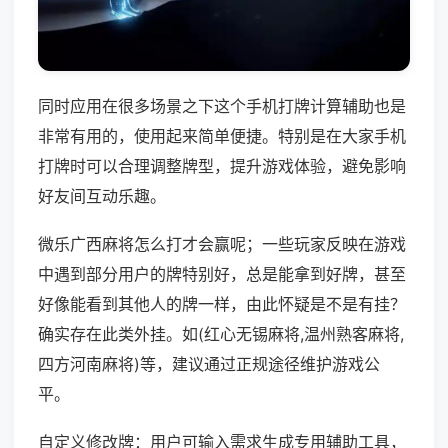
同时应用在很多场景之下这个手机打牌计算辅助也是
非常有用的，使用起来简单便捷。特别是在大家手机
打牌时可以合理调整牌型，提升游戏体验，避免影响
好友间互动乐趣。
微乐广西麻将怎么打才会赢呢；一些玩家反映在游戏
中遇到部分用户的牌特别好，总是能拿到好牌，甚至
好像能看到其他人的牌一样，由此怀疑是不是有挂？
确实存在此类外挂。如(红心无锡麻将,温州熟客麻将,
四方河南麻将)等，建议通过正规途径维护游戏公
平。
自定义修改牌：用户可输入需求生成专用辅助工具，