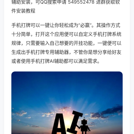
辅助安装，可QQ搜索申请 549552478 进群获取软
件安装教程
手机打牌可以一键让你轻松成为“必赢”。其操作方式
十分简单，打开这个应用便可以自定义手机打牌系统
规律，只需要输入自己想要的开挂功能，一键便可以
生成出手机打牌专用辅助器，不管你是想分享给好友
或者使用手机打牌AI辅助都可以满足需求。