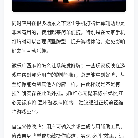
同时应用在很多场景之下这个手机打牌计算辅助也是
非常有用的，使用起来简单便捷。特别是在大家手机
打牌时可以合理调整牌型，提升游戏体验，避免影响
好友间互动乐趣。
微乐广西麻将怎么让系统发好牌；一些玩家反映在游
戏中遇到部分用户的牌特别好，总是能拿到好牌，甚
至好像能看到其他人的牌一样，由此怀疑是不是有
挂？确实存在此类外挂。如(红心无锡麻将拼罗松,红
心无锡麻将,温州熟客麻将)等，建议通过正规途径维
护游戏公平。
自定义修改牌：用户可输入需求生成专用辅助工具，
修改自身牌型或隐藏操作痕迹，实现“必胜”效果，适