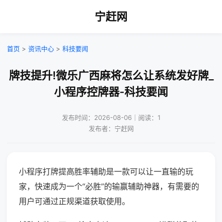
宁赶网
首页
>
资讯中心
>
科技要闻
牌技提升!微乐广西麻将怎么让系统发好牌_
小程序控牌器-科技要闻
发布时间：2026-08-06｜阅读：1
发布者：宁赶网
小程序打牌提高胜率辅助是一款可以让一直输的玩
家，快速成为一个“必胜”的输赢辅助神器，有需要的
用户可通过正规渠道获取使用。