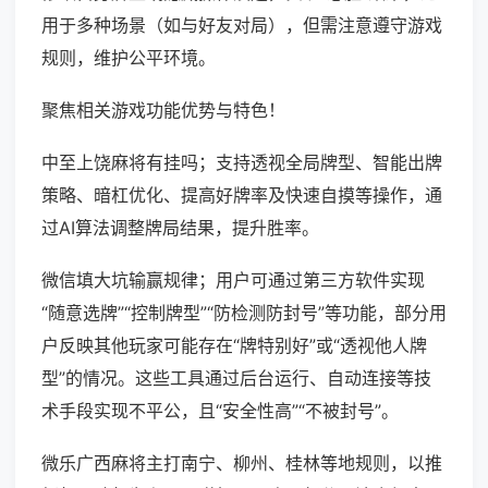
用于多种场景（如与好友对局），但需注意遵守游戏
规则，维护公平环境。
聚焦相关游戏功能优势与特色！
中至上饶麻将有挂吗；支持透视全局牌型、智能出牌
策略、暗杠优化、提高好牌率及快速自摸等操作，通
过AI算法调整牌局结果，提升胜率。
微信填大坑输赢规律；用户可通过第三方软件实现
“随意选牌”“控制牌型”“防检测防封号”等功能，部分用
户反映其他玩家可能存在“牌特别好”或“透视他人牌
型”的情况。这些工具通过后台运行、自动连接等技
术手段实现不平公，且“安全性高”“不被封号”。
微乐广西麻将主打南宁、柳州、桂林等地规则，以推