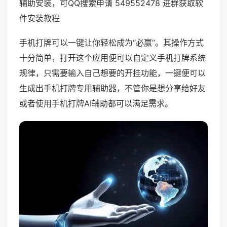
辅助安装，可QQ搜索申请 549552478 进群获取软
件安装教程
手机打牌可以一键让你轻松成为“必赢”。其操作方式
十分简单，打开这个应用便可以自定义手机打牌系统
规律，只需要输入自己想要的开挂功能，一键便可以
生成出手机打牌专用辅助器，不管你是想分享给好友
或者使用手机打牌AI辅助都可以满足需求。