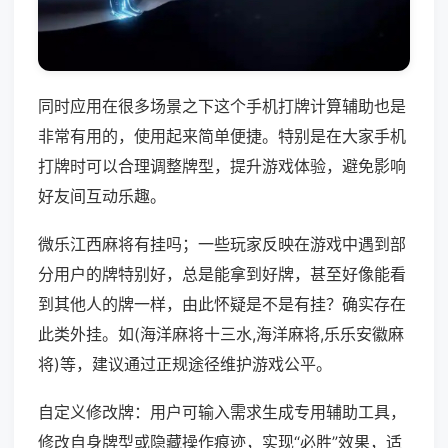
同时应用在很多场景之下这个手机打牌计算辅助也是
非常有用的，使用起来简单便捷。特别是在大家手机
打牌时可以合理调整牌型，提升游戏体验，避免影响
好友间互动乐趣。
微乐江西麻将有挂吗；一些玩家反映在游戏中遇到部
分用户的牌特别好，总是能拿到好牌，甚至好像能看
到其他人的牌一样，由此怀疑是不是有挂？确实存在
此类外挂。如(海洋麻将十三水,海洋麻将,乐乐安徽麻
将)等，建议通过正规途径维护游戏公平。
自定义修改牌：用户可输入需求生成专用辅助工具，
修改自身牌型或隐藏操作痕迹，实现“必胜”效果，适