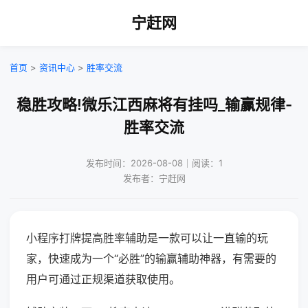
宁赶网
首页
>
资讯中心
>
胜率交流
稳胜攻略!微乐江西麻将有挂吗_输赢规律-
胜率交流
发布时间：2026-08-08｜阅读：1
发布者：宁赶网
小程序打牌提高胜率辅助是一款可以让一直输的玩
家，快速成为一个“必胜”的输赢辅助神器，有需要的
用户可通过正规渠道获取使用。